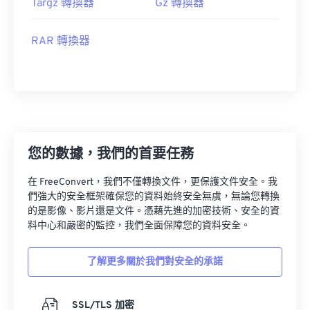
Targz 轉換器
Gz 轉換器
RAR 轉換器
您的數據，我們的首要任務
在 FreeConvert，我們不僅轉換文件，更保護文件安全。我
們強大的安全框架確保您的資料始終安全無虞，無論您轉換
的是影像、影片還是文件。憑藉先進的加密技術、安全的資
料中心和嚴密的監控，我們全面保障您的資料安全。
了解更多關於我們對安全的承諾
SSL/TLS 加密