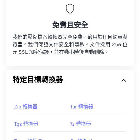
免費且安全
我們的壓縮檔案轉換器完全免費，適用於任何網頁瀏
覽器。我們保證文件安全和隱私。文件採用 256 位
元 SSL 加密保護，並在幾小時後自動刪除。
特定目標轉換器
Zip 轉換器
Tar 轉換器
Tgz 轉換器
7z 轉換器