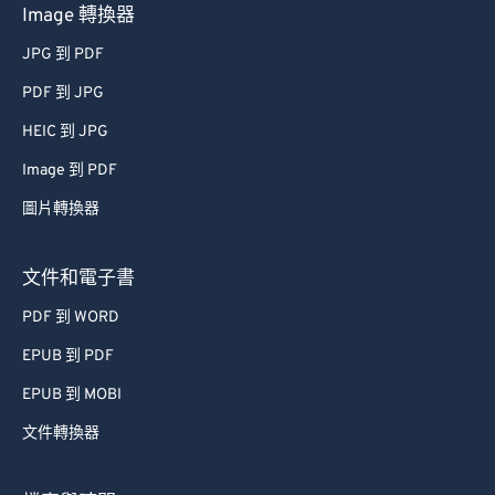
Image 轉換器
JPG 到 PDF
PDF 到 JPG
HEIC 到 JPG
Image 到 PDF
圖片轉換器
文件和電子書
PDF 到 WORD
EPUB 到 PDF
EPUB 到 MOBI
文件轉換器