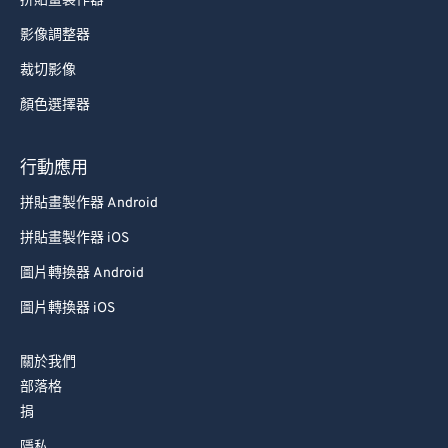
拼貼畫製作器
影像調整器
裁切影像
顏色選擇器
行動應用
拼貼畫製作器 Android
拼貼畫製作器 iOS
圖片轉換器 Android
圖片轉換器 iOS
關於我們
部落格
捐
隱私