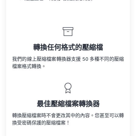
轉換任何格式的壓縮檔
我們的線上壓縮檔案轉換器支援 50 多種不同的壓縮
檔案格式轉換。
最佳壓縮檔案轉換器
轉換壓縮檔案時不會更改其中的內容。您甚至可以轉
換受密碼保護的壓縮檔案！