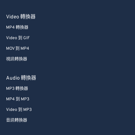
Video 轉換器
MP4 轉換器
Video 到 GIF
MOV 到 MP4
視訊轉換器
Audio 轉換器
MP3 轉換器
MP4 到 MP3
Video 到 MP3
音訊轉換器