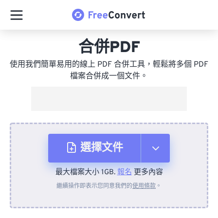
合併PDF
使用我們簡單易用的線上 PDF 合併工具，輕鬆將多個 PDF
檔案合併成一個文件。
選擇文件
最大檔案大小 1GB.
報名
更多內容
來自裝置
繼續操作即表示您同意我們的
使用條款
。
來自 Dropbox