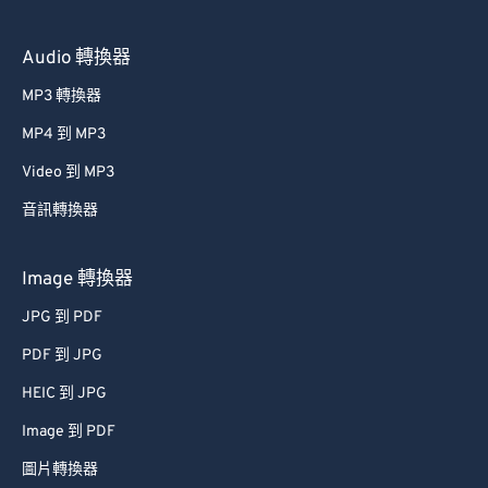
Audio 轉換器
MP3 轉換器
MP4 到 MP3
Video 到 MP3
音訊轉換器
Image 轉換器
JPG 到 PDF
PDF 到 JPG
HEIC 到 JPG
Image 到 PDF
圖片轉換器