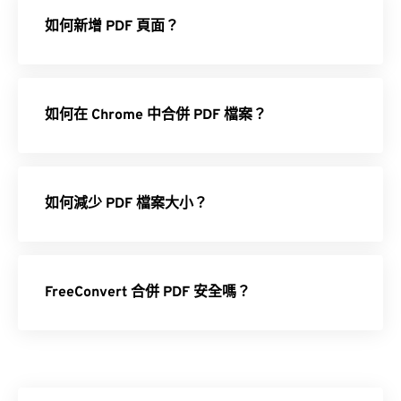
如何新增 PDF 頁面？
如何在 Chrome 中合併 PDF 檔案？
如何減少 PDF 檔案大小？
FreeConvert 合併 PDF 安全嗎？