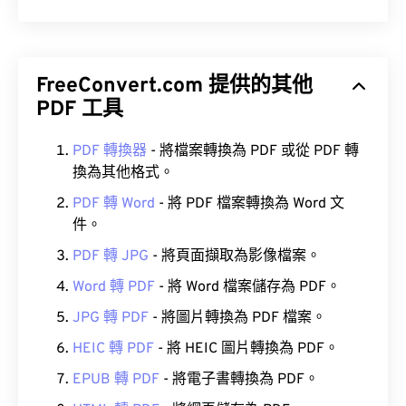
FreeConvert.com 提供的其他
PDF 工具
PDF 轉換器
- 將檔案轉換為 PDF 或從 PDF 轉
換為其他格式。
PDF 轉 Word
- 將 PDF 檔案轉換為 Word 文
件。
PDF 轉 JPG
- 將頁面擷取為影像檔案。
Word 轉 PDF
- 將 Word 檔案儲存為 PDF。
JPG 轉 PDF
- 將圖片轉換為 PDF 檔案。
HEIC 轉 PDF
- 將 HEIC 圖片轉換為 PDF。
EPUB 轉 PDF
- 將電子書轉換為 PDF。