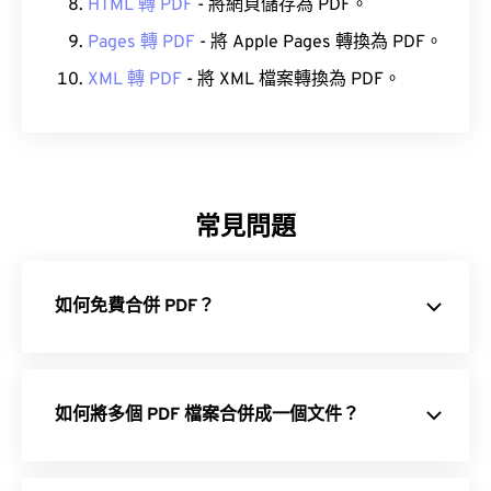
HTML 轉 PDF
- 將網頁儲存為 PDF。
Pages 轉 PDF
- 將 Apple Pages 轉換為 PDF。
XML 轉 PDF
- 將 XML 檔案轉換為 PDF。
常見問題
如何免費合併 PDF？
如何將多個 PDF 檔案合併成一個文件？