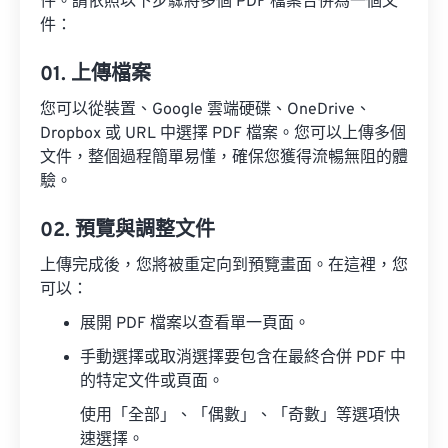
件。請依照以下步驟將多個 PDF 檔案合併為一個文
件：
01. 上傳檔案
您可以從裝置、Google 雲端硬碟、OneDrive、
Dropbox 或 URL 中選擇 PDF 檔案。您可以上傳多個
文件，整個過程簡單易懂，確保您獲得流暢無阻的體
驗。
02. 預覽與調整文件
上傳完成後，您將被重定向到預覽畫面。在這裡，您
可以：
展開 PDF 檔案以查看單一頁面。
手動選擇或取消選擇要包含在最終合併 PDF 中
的特定文件或頁面。
使用「全部」、「偶數」、「奇數」等選項快
速選擇。