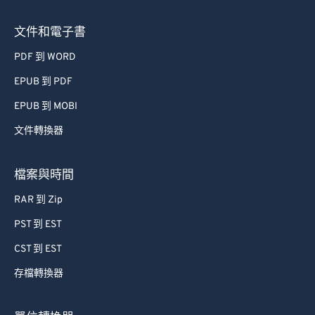
文件和電子書
PDF 到 WORD
EPUB 到 PDF
EPUB 到 MOBI
文件轉換器
檔案與時間
RAR 到 Zip
PST 到 EST
CST 到 EST
存檔轉換器