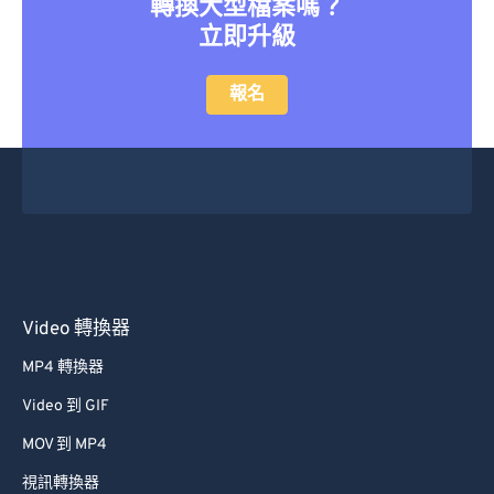
轉換大型檔案嗎？
立即升級
報名
Video 轉換器
MP4 轉換器
Video 到 GIF
MOV 到 MP4
視訊轉換器