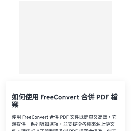
來自 Google 雲端硬碟
來自 OneDrive
來自網址
如何使用 FreeConvert 合併 PDF 檔
案
使用 FreeConvert 合併 PDF 文件既簡單又高效，它
還提供一系列編輯選項，並支援從各種來源上傳文