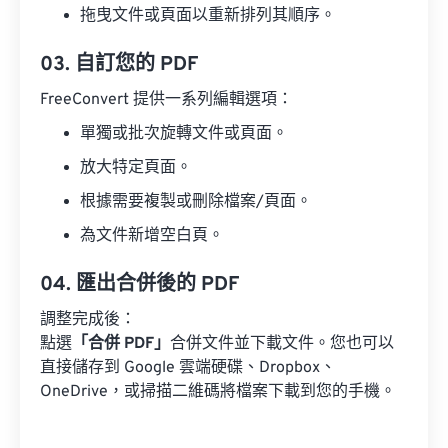
拖曳文件或頁面以重新排列其順序。
03. 自訂您的 PDF
FreeConvert 提供一系列編輯選項：
單獨或批次旋轉文件或頁面。
放大特定頁面。
根據需要複製或刪除檔案/頁面。
為文件新增空白頁。
04. 匯出合併後的 PDF
調整完成後：
點選
「合併 PDF」
合併文件並下載文件。您也可以
直接儲存到 Google 雲端硬碟、Dropbox、
OneDrive，或掃描二維碼將檔案下載到您的手機。