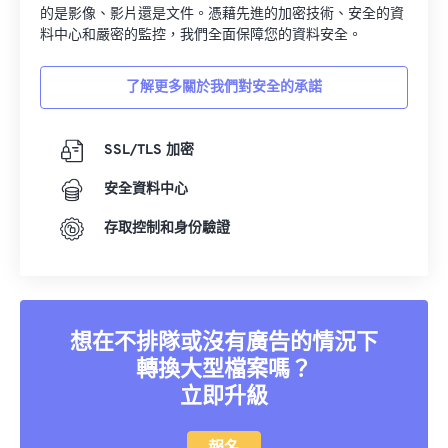
的是影像、影片還是文件。憑藉先進的加密技術、安全的資
料中心和嚴密的監控，我們全面保障您的資料安全。
了解更多關於我們對安全的承諾
SSL/TLS 加密
安全資料中心
存取控制和身份驗證
想在不排隊或沒有廣告的情況下
轉換大型檔案嗎？
立即升級