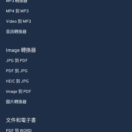
MP3 轉換器
MP4 到 MP3
Video 到 MP3
音訊轉換器
Image 轉換器
JPG 到 PDF
PDF 到 JPG
HEIC 到 JPG
Image 到 PDF
圖片轉換器
文件和電子書
PDF 到 WORD