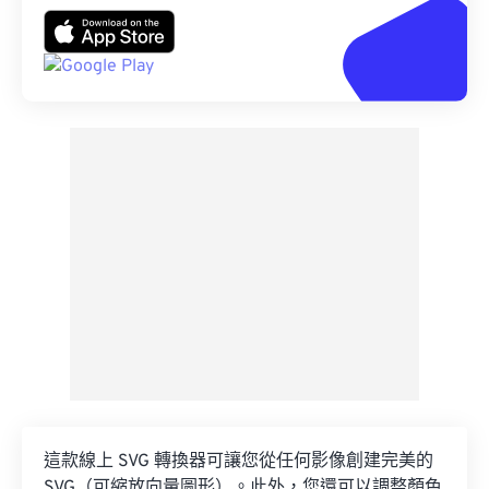
這款線上 SVG 轉換器可讓您從任何影像創建完美的
SVG（可縮放向量圖形）。此外，您還可以調整顏色