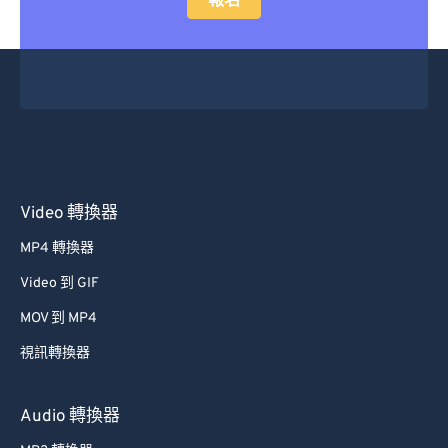
報名
Video 轉換器
MP4 轉換器
Video 到 GIF
MOV 到 MP4
視訊轉換器
Audio 轉換器