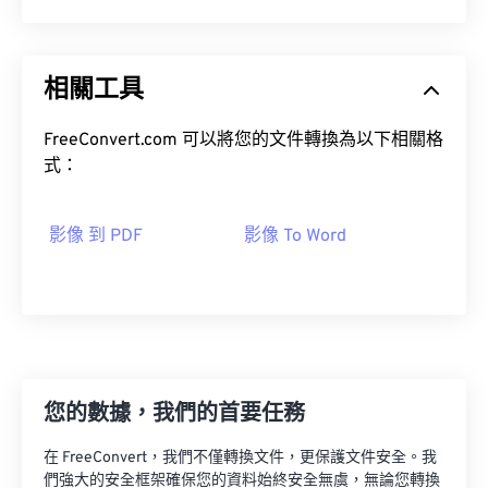
相關工具
FreeConvert.com 可以將您的文件轉換為以下相關格
式：
影像 到 PDF
影像 To Word
您的數據，我們的首要任務
在 FreeConvert，我們不僅轉換文件，更保護文件安全。我
們強大的安全框架確保您的資料始終安全無虞，無論您轉換