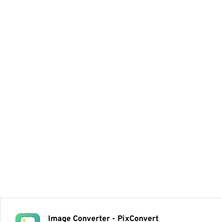
Image Converter - PixConvert