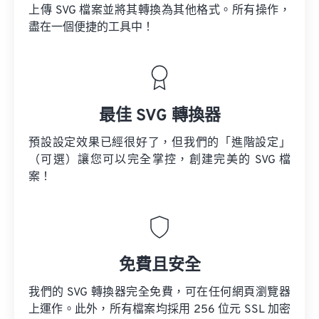
上傳 SVG 檔案並將其轉換為其他格式。所有操作，
盡在一個便捷的工具中！
最佳 SVG 轉換器
預設設定效果已經很好了，但我們的「進階設定」
（可選）讓您可以完全掌控，創建完美的 SVG 檔
案！
免費且安全
我們的 SVG 轉換器完全免費，可在任何網頁瀏覽器
上運作。此外，所有檔案均採用 256 位元 SSL 加密