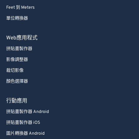
Feet 到 Meters
單位轉換器
Web應用程式
拼貼畫製作器
影像調整器
裁切影像
顏色選擇器
行動應用
拼貼畫製作器 Android
拼貼畫製作器 iOS
圖片轉換器 Android