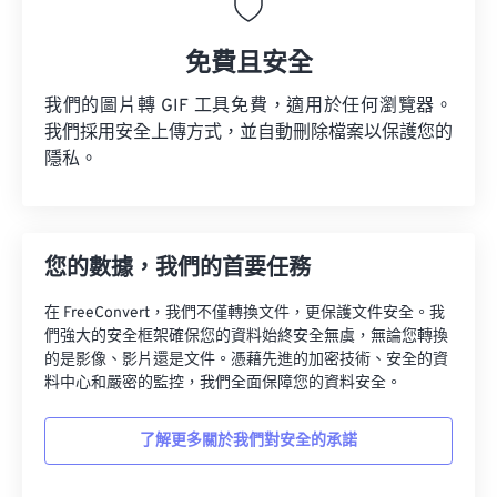
免費且安全
我們的圖片轉 GIF 工具免費，適用於任何瀏覽器。
我們採用安全上傳方式，並自動刪除檔案以保護您的
隱私。
您的數據，我們的首要任務
在 FreeConvert，我們不僅轉換文件，更保護文件安全。我
們強大的安全框架確保您的資料始終安全無虞，無論您轉換
的是影像、影片還是文件。憑藉先進的加密技術、安全的資
料中心和嚴密的監控，我們全面保障您的資料安全。
了解更多關於我們對安全的承諾