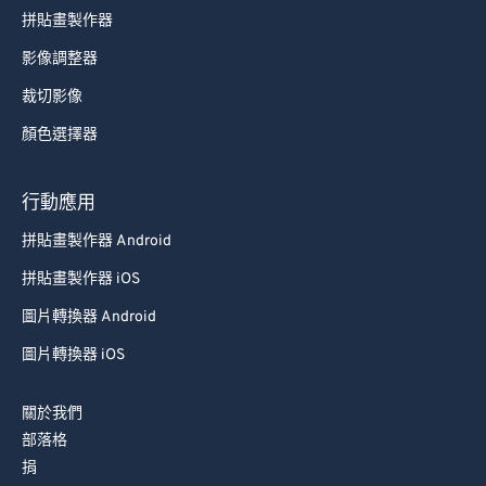
拼貼畫製作器
影像調整器
裁切影像
顏色選擇器
行動應用
拼貼畫製作器 Android
拼貼畫製作器 iOS
圖片轉換器 Android
圖片轉換器 iOS
關於我們
部落格
捐