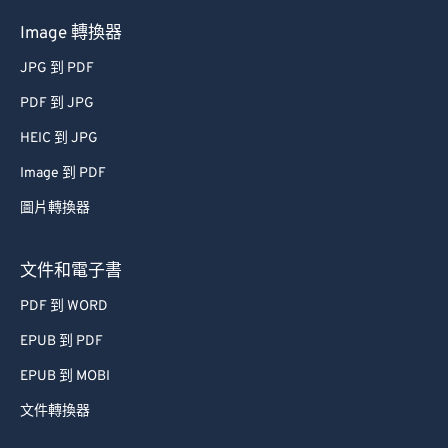
Image 轉換器
JPG 到 PDF
PDF 到 JPG
HEIC 到 JPG
Image 到 PDF
圖片轉換器
文件和電子書
PDF 到 WORD
EPUB 到 PDF
EPUB 到 MOBI
文件轉換器