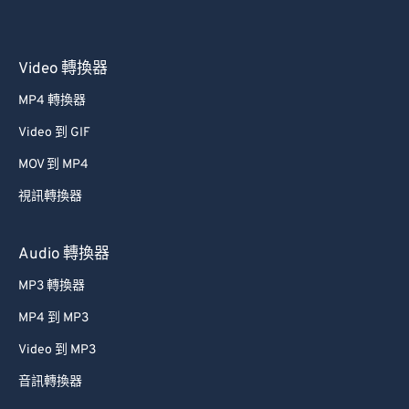
Video 轉換器
MP4 轉換器
Video 到 GIF
MOV 到 MP4
視訊轉換器
Audio 轉換器
MP3 轉換器
MP4 到 MP3
Video 到 MP3
音訊轉換器