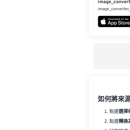
image_convert
image_converter
如何將來
點選
選擇
點選
轉換