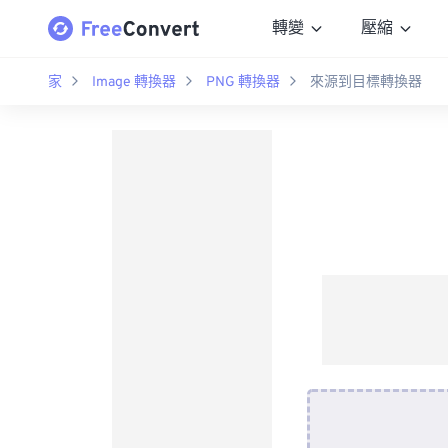
轉變
壓縮
家
Image 轉換器
PNG 轉換器
來源到目標轉換器