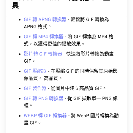
具
GIF 轉 APNG 轉換器
- 輕鬆將 GIF 轉換為
APNG 格式。
GIF 轉 MP4 轉換器
- 將 GIF 轉換為 MP4 格
式，以獲得更佳的播放效果。
影片轉 GIF 轉換器
- 快速將影片轉換為動畫
GIF。
GIF 壓縮器
- 在壓縮 GIF 的同時保留其原始影
像品質。 高品質。
GIF 製作器
- 從圖片中建立高品質 GIF。
GIF 轉 PNG 轉換器
- 從 GIF 擷取單一 PNG 訊
框。
WEBP 轉 GIF 轉換器
- 將 WebP 圖片轉換為動
畫 GIF。