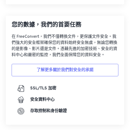
您的數據，我們的首要任務
在 FreeConvert，我們不僅轉換文件，更保護文件安全。我
們強大的安全框架確保您的資料始終安全無虞，無論您轉換
的是影像、影片還是文件。憑藉先進的加密技術、安全的資
料中心和嚴密的監控，我們全面保障您的資料安全。
了解更多關於我們對安全的承諾
SSL/TLS 加密
安全資料中心
存取控制和身份驗證