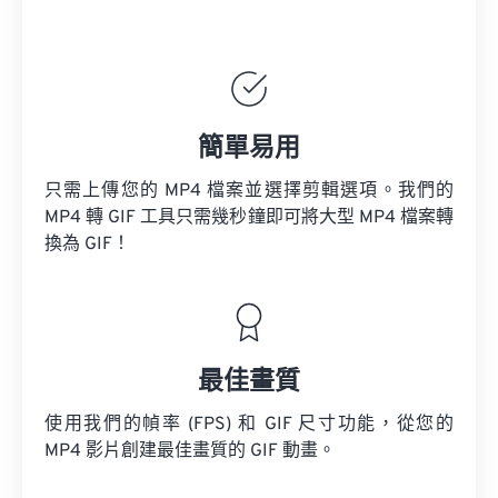
簡單易用
只需上傳您的 MP4 檔案並選擇剪輯選項。我們的
MP4 轉 GIF 工具只需幾秒鐘即可將大型 MP4 檔案轉
換為 GIF！
最佳畫質
使用我們的幀率 (FPS) 和 GIF 尺寸功能，從您的
MP4 影片創建最佳畫質的 GIF 動畫。