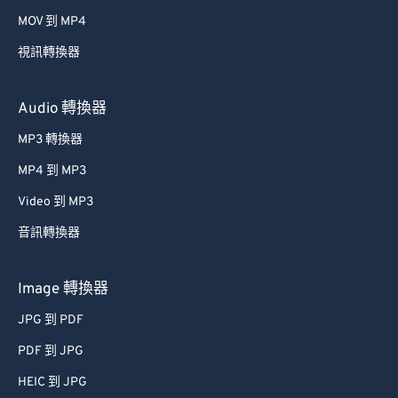
MOV 到 MP4
視訊轉換器
Audio 轉換器
MP3 轉換器
MP4 到 MP3
Video 到 MP3
音訊轉換器
Image 轉換器
JPG 到 PDF
PDF 到 JPG
HEIC 到 JPG