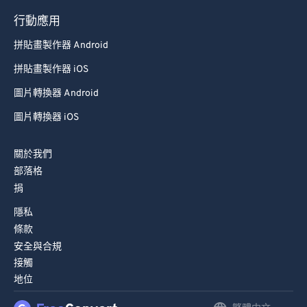
行動應用
拼貼畫製作器 Android
拼貼畫製作器 iOS
圖片轉換器 Android
圖片轉換器 iOS
關於我們
部落格
捐
隱私
條款
安全與合規
接觸
地位