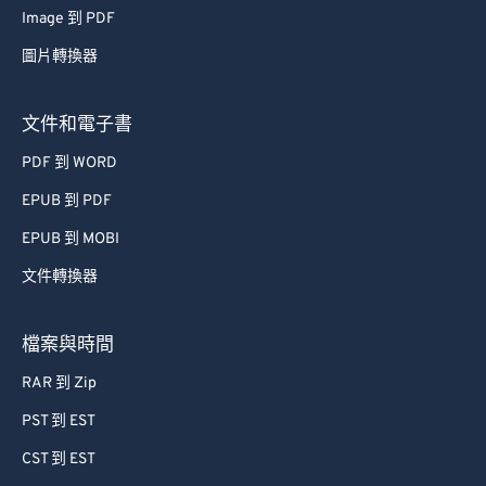
Image 到 PDF
圖片轉換器
文件和電子書
PDF 到 WORD
EPUB 到 PDF
EPUB 到 MOBI
文件轉換器
檔案與時間
RAR 到 Zip
PST 到 EST
CST 到 EST