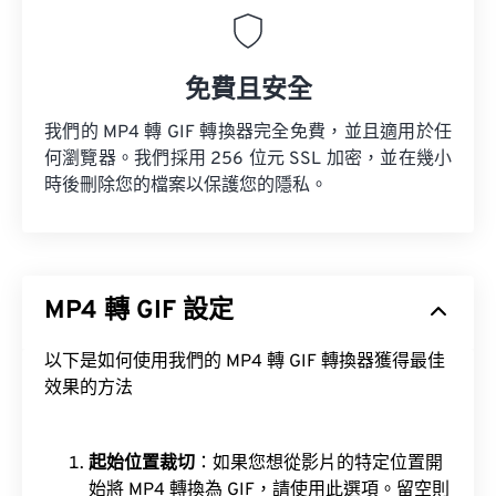
免費且安全
我們的 MP4 轉 GIF 轉換器完全免費，並且適用於任
何瀏覽器。我們採用 256 位元 SSL 加密，並在幾小
時後刪除您的檔案以保護您的隱私。
MP4 轉 GIF 設定
以下是如何使用我們的 MP4 轉 GIF 轉換器獲得最佳
效果的方法
起始位置裁切
：如果您想從影片的特定位置開
始將 MP4 轉換為 GIF，請使用此選項。留空則