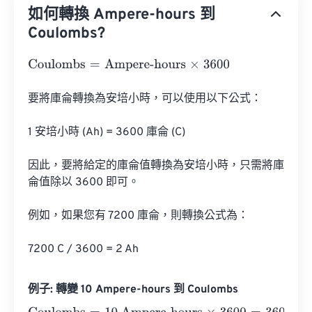
如何轉換 Ampere-hours 到
Coulombs?
Coulombs
=
Ampere-hours
×
3600
要將庫侖轉換為安培小時，可以使用以下公式：

1 安培小時 (Ah) = 3600 庫侖 (C)

因此，要將給定的庫侖值轉換為安培小時，只需將庫
侖值除以 3600 即可。

例如，如果您有 7200 庫侖，則轉換公式為：

7200 C / 3600 = 2 Ah
例子: 轉變 10 Ampere-hours 到 Coulombs