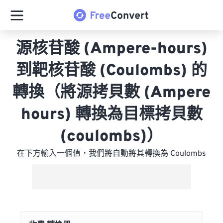
源核苷酸 (Ampere-hours)
到靶核苷酸 (Coulombs) 的
轉換（將源拷貝數 (Ampere
hours) 轉換為目標拷貝數
(coulombs)）
在下方輸入一個值，我們將自動將其轉換為 Coulombs