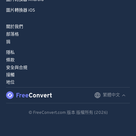
圖片轉換器 iOS
關於我們
部落格
捐
隱私
條款
安全與合規
接觸
地位
繁體中文
English
Deutsch
© FreeConvert.com 版本 版權所有 (2026)
Español
Français