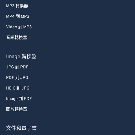
MP3 轉換器
MP4 到 MP3
Video 到 MP3
音訊轉換器
Image 轉換器
JPG 到 PDF
PDF 到 JPG
HEIC 到 JPG
Image 到 PDF
圖片轉換器
文件和電子書