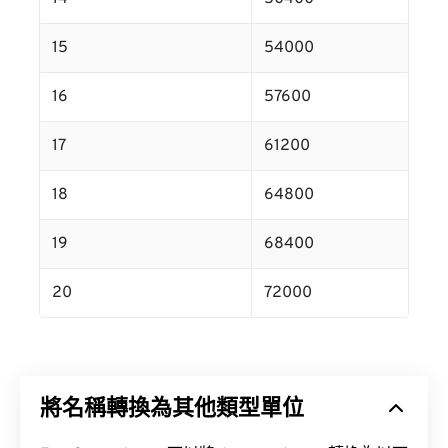
15
54000
16
57600
17
61200
18
64800
19
68400
20
72000
將名稱轉換為其他類型單位