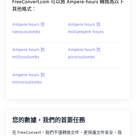
FreeConvert.com 可以將 Ampere-hours 轉換為以下
其他格式：
Ampere hours 到
Ampere hours 到
nanocoulombs
milliampere-hours
Ampere hours 到
Ampere hours 到
millicoulombs
picocoulombs
Ampere hours 到
microcoulombs
您的數據，我們的首要任務
在 FreeConvert，我們不僅轉換文件，更保護文件安全。我