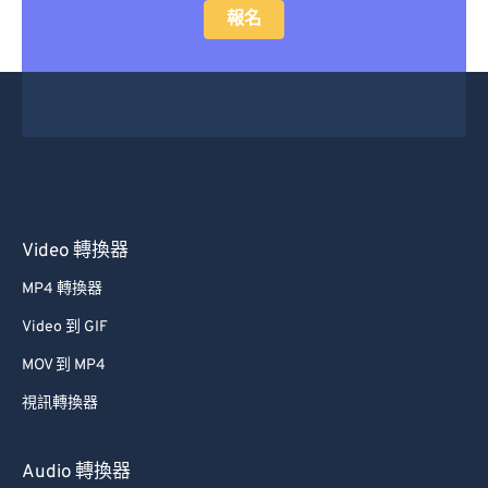
報名
Video 轉換器
MP4 轉換器
Video 到 GIF
MOV 到 MP4
視訊轉換器
Audio 轉換器