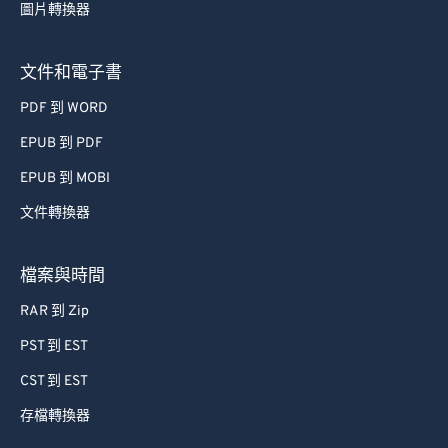
圖片轉換器
文件和電子書
PDF 到 WORD
EPUB 到 PDF
EPUB 到 MOBI
文件轉換器
檔案與時間
RAR 到 Zip
PST 到 EST
CST 到 EST
存檔轉換器