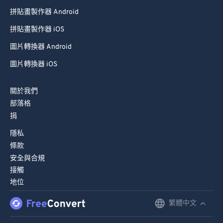
拼貼畫製作器 Android
拼貼畫製作器 iOS
圖片轉換器 Android
圖片轉換器 iOS
關於我們
部落格
捐
隱私
條款
安全與合規
接觸
地位
繁體中文
English