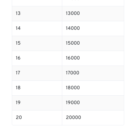
13
13000
14
14000
15
15000
16
16000
17
17000
18
18000
19
19000
20
20000