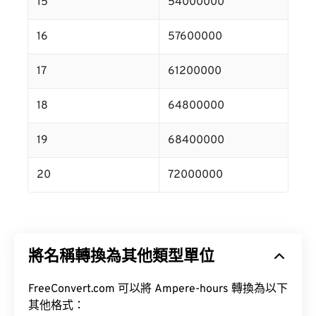
15
54000000
16
57600000
17
61200000
18
64800000
19
68400000
20
72000000
將名稱轉換為其他類型單位
FreeConvert.com 可以將 Ampere-hours 轉換為以下
其他格式：