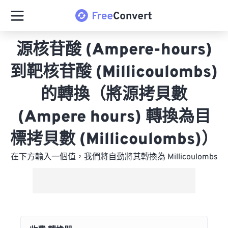
源核苷酸 (Ampere-hours)
到靶核苷酸 (Millicoulombs)
的轉換（將源拷貝數
(Ampere hours) 轉換為目
標拷貝數 (Millicoulombs)）
在下方輸入一個值，我們將自動將其轉換為 Millicoulombs