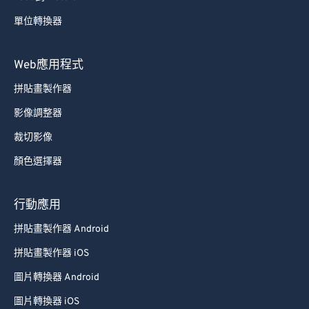
單位轉換器
Web應用程式
拼貼畫製作器
影像調整器
裁切影像
顏色選擇器
行動應用
拼貼畫製作器 Android
拼貼畫製作器 iOS
圖片轉換器 Android
圖片轉換器 iOS