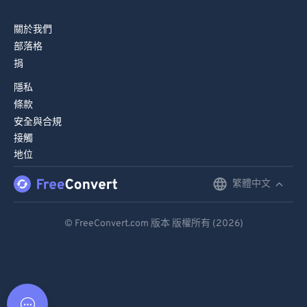
關於我們
部落格
捐
隱私
條款
安全與合規
接觸
地位
繁體中文
English
Deutsch
© FreeConvert.com 版本 版權所有 (2026)
Español
Français
Português