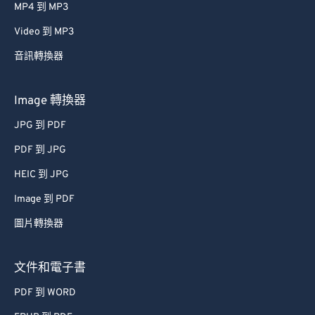
MP4 到 MP3
Video 到 MP3
音訊轉換器
Image 轉換器
JPG 到 PDF
PDF 到 JPG
HEIC 到 JPG
Image 到 PDF
圖片轉換器
文件和電子書
PDF 到 WORD