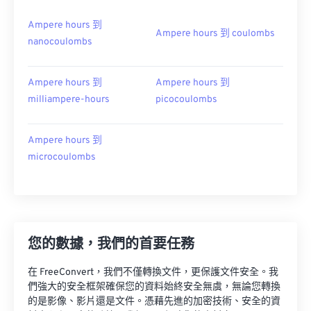
Ampere hours 到
Ampere hours 到 coulombs
nanocoulombs
Ampere hours 到
Ampere hours 到
milliampere-hours
picocoulombs
Ampere hours 到
microcoulombs
您的數據，我們的首要任務
在 FreeConvert，我們不僅轉換文件，更保護文件安全。我
們強大的安全框架確保您的資料始終安全無虞，無論您轉換
的是影像、影片還是文件。憑藉先進的加密技術、安全的資