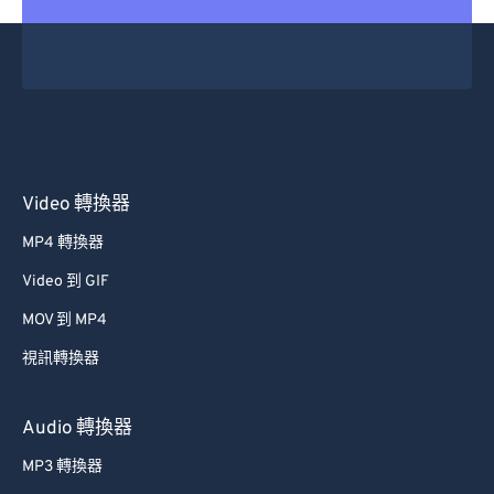
Video 轉換器
MP4 轉換器
Video 到 GIF
MOV 到 MP4
視訊轉換器
Audio 轉換器
MP3 轉換器