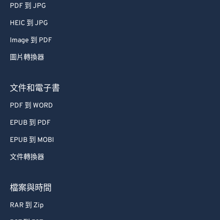
PDF 到 JPG
HEIC 到 JPG
Image 到 PDF
圖片轉換器
文件和電子書
PDF 到 WORD
EPUB 到 PDF
EPUB 到 MOBI
文件轉換器
檔案與時間
RAR 到 Zip