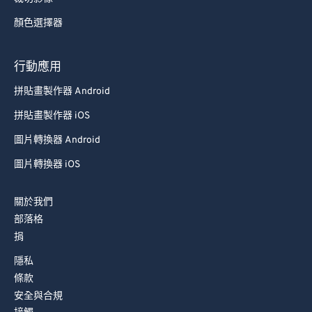
顏色選擇器
行動應用
拼貼畫製作器 Android
拼貼畫製作器 iOS
圖片轉換器 Android
圖片轉換器 iOS
關於我們
部落格
捐
隱私
條款
安全與合規