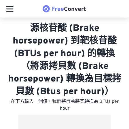
源核苷酸 (Brake
horsepower) 到靶核苷酸
(BTUs per hour) 的轉換
（將源拷貝數 (Brake
horsepower) 轉換為目標拷
貝數 (Btus per hour)）
在下方輸入一個值，我們將自動將其轉換為 BTUs per
hour