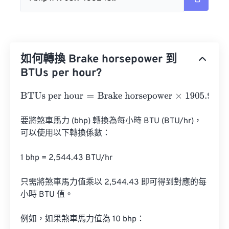
如何轉換 Brake horsepower 到
BTUs per hour?
BTUs per hour
=
Brake horsepower
×
1905.9433245
要將煞車馬力 (bhp) 轉換為每小時 BTU (BTU/hr)，
可以使用以下轉換係數：

1 bhp = 2,544.43 BTU/hr

只需將煞車馬力值乘以 2,544.43 即可得到對應的每
小時 BTU 值。

例如，如果煞車馬力值為 10 bhp：
