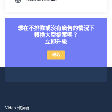
想在不排隊或沒有廣告的情況下
轉換大型檔案嗎？
立即升級
報名
Video 轉換器