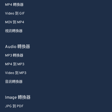
MP4 轉換器
Video 到 GIF
MOV 到 MP4
視訊轉換器
Audio 轉換器
MP3 轉換器
MP4 到 MP3
Video 到 MP3
音訊轉換器
Image 轉換器
JPG 到 PDF