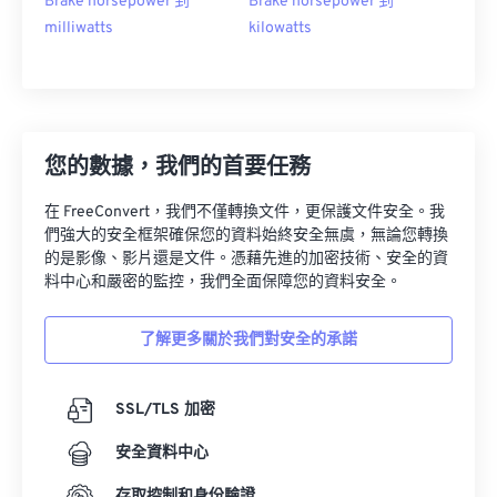
Brake horsepower 到
Brake horsepower 到
milliwatts
kilowatts
您的數據，我們的首要任務
在 FreeConvert，我們不僅轉換文件，更保護文件安全。我
們強大的安全框架確保您的資料始終安全無虞，無論您轉換
的是影像、影片還是文件。憑藉先進的加密技術、安全的資
料中心和嚴密的監控，我們全面保障您的資料安全。
了解更多關於我們對安全的承諾
SSL/TLS 加密
安全資料中心
存取控制和身份驗證