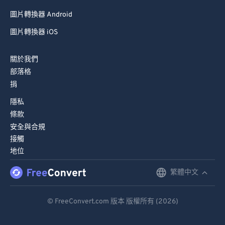
圖片轉換器 Android
圖片轉換器 iOS
關於我們
部落格
捐
隱私
條款
安全與合規
接觸
地位
繁體中文
English
Deutsch
© FreeConvert.com 版本 版權所有 (2026)
Español