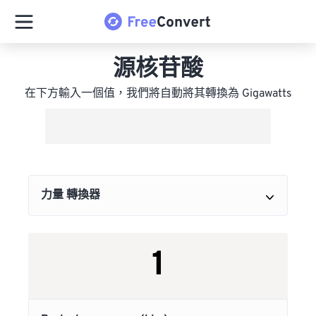
源核苷酸
在下方輸入一個值，我們將自動將其轉換為 Gigawatts