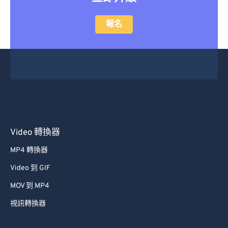
報名
Video 轉換器
MP4 轉換器
Video 到 GIF
MOV 到 MP4
視訊轉換器