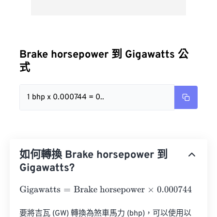
Brake horsepower 到 Gigawatts 公
式
1 bhp x 0.000744 = 0..
如何轉換 Brake horsepower 到
Gigawatts?
Gigawatts
=
Brake horsepower
×
0.000744
要將吉瓦 (GW) 轉換為煞車馬力 (bhp)，可以使用以