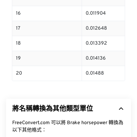
16
0.011904
17
0.012648
18
0.013392
19
0.014136
20
0.01488
將名稱轉換為其他類型單位
FreeConvert.com 可以將 Brake horsepower 轉換為
以下其他格式：