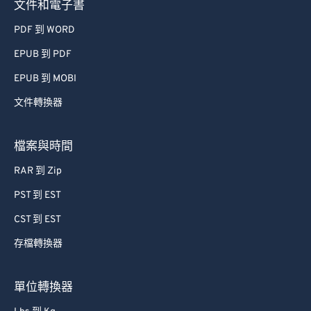
文件和電子書
PDF 到 WORD
EPUB 到 PDF
EPUB 到 MOBI
文件轉換器
檔案與時間
RAR 到 Zip
PST 到 EST
CST 到 EST
存檔轉換器
單位轉換器