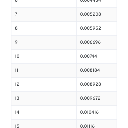
6
0.004464
7
0.005208
8
0.005952
9
0.006696
10
0.00744
11
0.008184
12
0.008928
13
0.009672
14
0.010416
15
0.01116