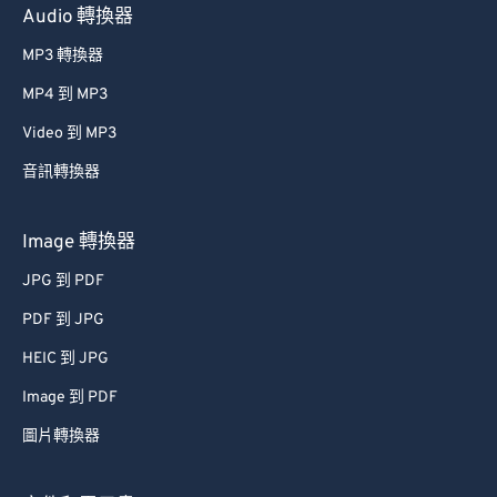
Audio 轉換器
MP3 轉換器
MP4 到 MP3
Video 到 MP3
音訊轉換器
Image 轉換器
JPG 到 PDF
PDF 到 JPG
HEIC 到 JPG
Image 到 PDF
圖片轉換器