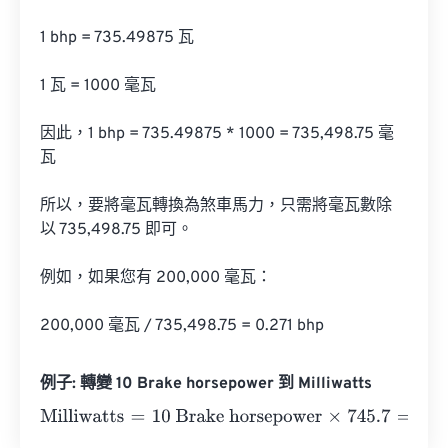
1 bhp = 735.49875 瓦

1 瓦 = 1000 毫瓦

因此，1 bhp = 735.49875 * 1000 = 735,498.75 毫
瓦

所以，要將毫瓦轉換為煞車馬力，只需將毫瓦數除
以 735,498.75 即可。

例如，如果您有 200,000 毫瓦：

200,000 毫瓦 / 735,498.75 = 0.271 bhp
例子: 轉變 10 Brake horsepower 到 Milliwatts
Milliwatts
=
10 Brake horsepower
×
745.7
=
7457
Milliwatts