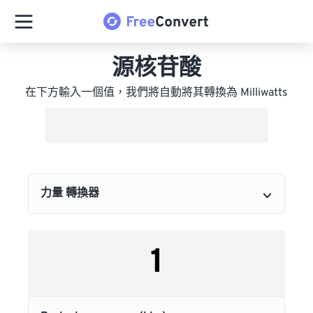
源核苷酸
在下方輸入一個值，我們將自動將其轉換為 Milliwatts