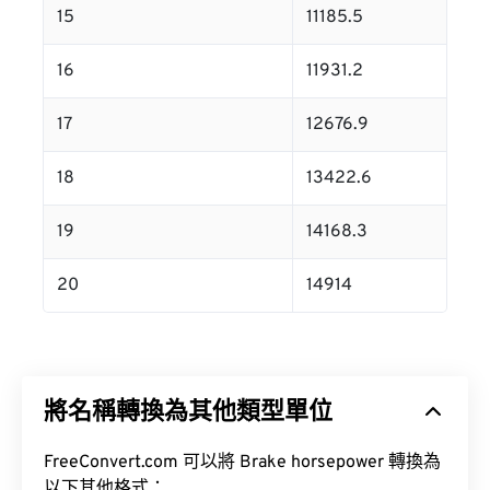
15
11185.5
16
11931.2
17
12676.9
18
13422.6
19
14168.3
20
14914
將名稱轉換為其他類型單位
FreeConvert.com 可以將 Brake horsepower 轉換為
以下其他格式：