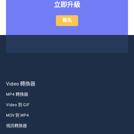
立即升級
報名
Video 轉換器
MP4 轉換器
Video 到 GIF
MOV 到 MP4
視訊轉換器