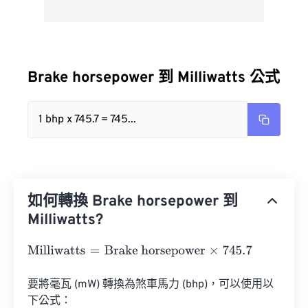
Brake horsepower 到 Milliwatts 公式
1 bhp x 745.7 = 745...
如何轉換 Brake horsepower 到
Milliwatts?
Milliwatts
=
Brake horsepower
×
745.7
要將毫瓦 (mW) 轉換為煞車馬力 (bhp)，可以使用以
下公式：
