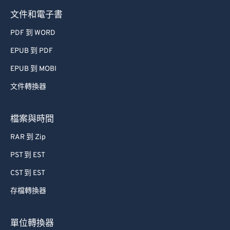
文件和電子書
PDF 到 WORD
EPUB 到 PDF
EPUB 到 MOBI
文件轉換器
檔案與時間
RAR 到 Zip
PST 到 EST
CST 到 EST
存檔轉換器
單位轉換器