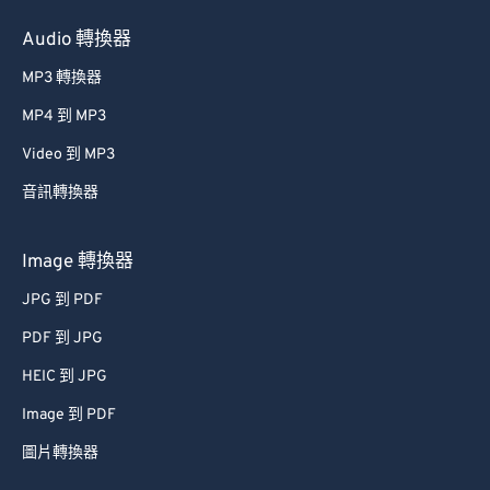
Audio 轉換器
MP3 轉換器
MP4 到 MP3
Video 到 MP3
音訊轉換器
Image 轉換器
JPG 到 PDF
PDF 到 JPG
HEIC 到 JPG
Image 到 PDF
圖片轉換器