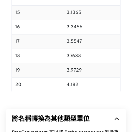
15
3.1365
16
3.3456
17
3.5547
18
3.7638
19
3.9729
20
4.182
將名稱轉換為其他類型單位