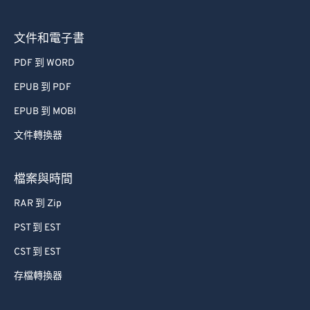
文件和電子書
PDF 到 WORD
EPUB 到 PDF
EPUB 到 MOBI
文件轉換器
檔案與時間
RAR 到 Zip
PST 到 EST
CST 到 EST
存檔轉換器