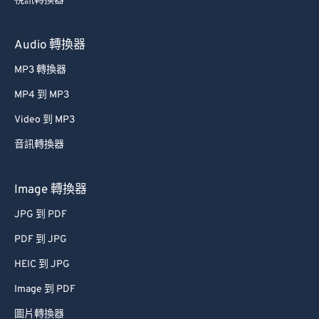
視訊轉換器
Audio 轉換器
MP3 轉換器
MP4 到 MP3
Video 到 MP3
音訊轉換器
Image 轉換器
JPG 到 PDF
PDF 到 JPG
HEIC 到 JPG
Image 到 PDF
圖片轉換器