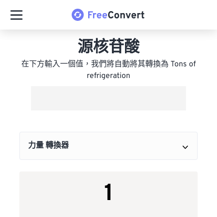
源核苷酸
在下方輸入一個值，我們將自動將其轉換為 Tons of
refrigeration