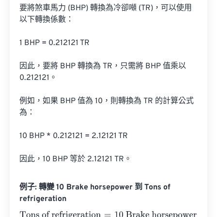
要將煞車馬力 (BHP) 轉換為冷卻噸 (TR)，可以使用
以下轉換係數：

1 BHP = 0.212121 TR

因此，要將 BHP 轉換為 TR，只需將 BHP 值乘以 
0.212121。

例如，如果 BHP 值為 10，則轉換為 TR 的計算公式
為：

10 BHP * 0.212121 = 2.12121 TR

因此，10 BHP 等於 2.12121 TR。
例子: 轉變 10 Brake horsepower 到 Tons of
refrigeration
Tons of refrigeration
=
10 Brake horsepower
×
0.2091
=
2.0