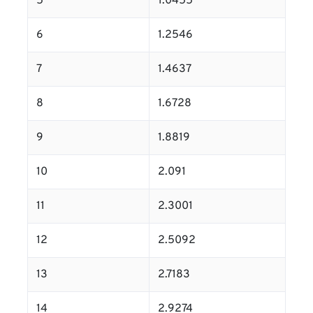
5
1.0455
6
1.2546
7
1.4637
8
1.6728
9
1.8819
10
2.091
11
2.3001
12
2.5092
13
2.7183
14
2.9274