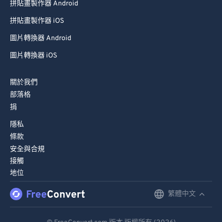
拼貼畫製作器 Android
拼貼畫製作器 iOS
圖片轉換器 Android
圖片轉換器 iOS
關於我們
部落格
捐
隱私
條款
安全與合規
接觸
地位
繁體中文
English
Deutsch