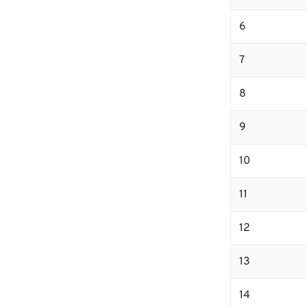
6
7
8
9
10
11
12
13
14