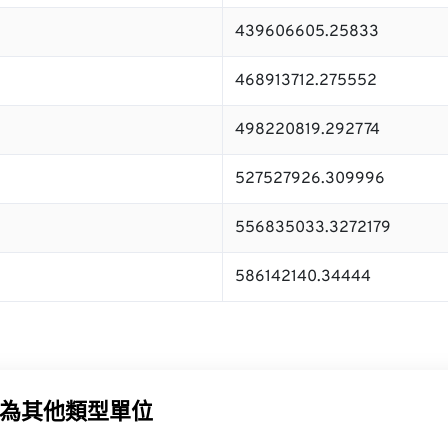
439606605.25833
468913712.275552
498220819.292774
527527926.309996
556835033.3272179
586142140.34444
為其他類型單位