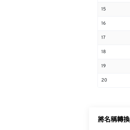
15
16
17
18
19
20
將名稱轉換