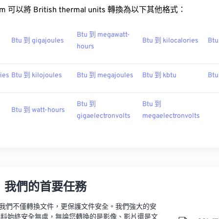
.com 可以將 British thermal units 轉換為以下其他格式：
Btu 到 megawatt-
Btu 到 gigajoules
Btu 到 kilocalories
Btu
hours
ies
Btu 到 kilojoules
Btu 到 megajoules
Btu 到 kbtu
Btu
Btu 到
Btu 到
Btu 到 watt-hours
gigaelectronvolts
megaelectronvolts
，我們的首要任務
vert，我們不僅轉換文件，更保護文件安全。我們強大的安
資料始終安全無虞，無論您轉換的是影像、影片還是文