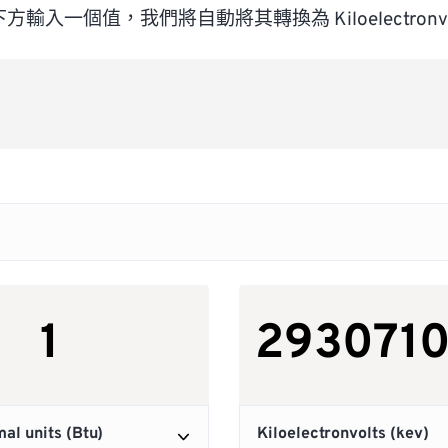
方輸入一個值，我們將自動將其轉換為 Kiloelectronvo