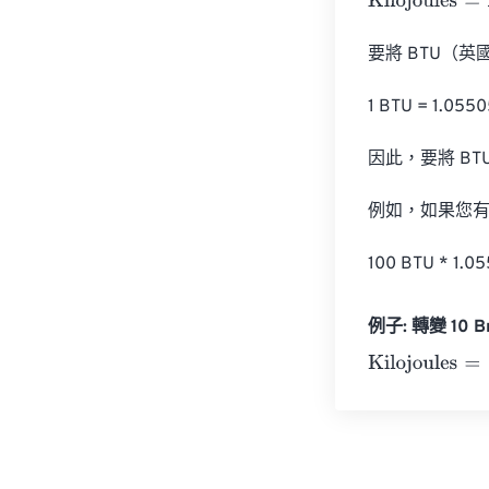
Kilojoules
=
Brit
要將 BTU（
1 BTU = 1.05
因此，要將 BTU
例如，如果您有 
100 BTU * 1.
例子: 轉變 10 Bri
Kilojoules
=
10 B