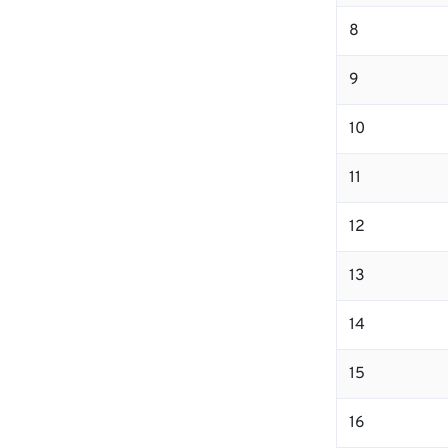
8
9
10
11
12
13
14
15
16