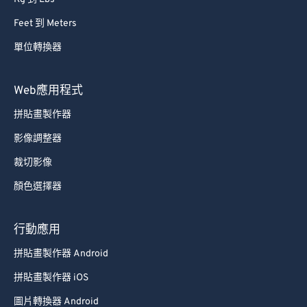
Feet 到 Meters
單位轉換器
Web應用程式
拼貼畫製作器
影像調整器
裁切影像
顏色選擇器
行動應用
拼貼畫製作器 Android
拼貼畫製作器 iOS
圖片轉換器 Android