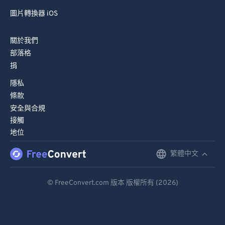
圖片轉換器 iOS
關於我們
部落格
捐
隱私
條款
安全與合規
接觸
地位
繁體中文
English
Deutsch
© FreeConvert.com 版本 版權所有 (2026)
Español
Français