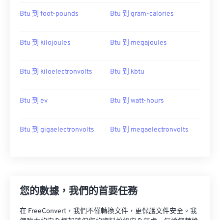
Btu 到 foot-pounds
Btu 到 gram-calories
Btu 到 kilojoules
Btu 到 megajoules
Btu 到 kiloelectronvolts
Btu 到 kbtu
Btu 到 ev
Btu 到 watt-hours
Btu 到 gigaelectronvolts
Btu 到 megaelectronvolts
您的數據，我們的首要任務
在 FreeConvert，我們不僅轉換文件，更保護文件安全。我