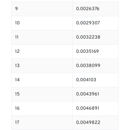
9
0.0026376
10
0.0029307
11
0.0032238
12
0.0035169
13
0.0038099
14
0.004103
15
0.0043961
16
0.0046891
17
0.0049822