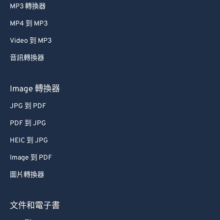
MP3 轉換器
MP4 到 MP3
Video 到 MP3
音訊轉換器
Image 轉換器
JPG 到 PDF
PDF 到 JPG
HEIC 到 JPG
Image 到 PDF
圖片轉換器
文件和電子書