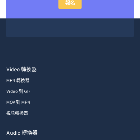
報名
Video 轉換器
MP4 轉換器
Video 到 GIF
MOV 到 MP4
視訊轉換器
Audio 轉換器