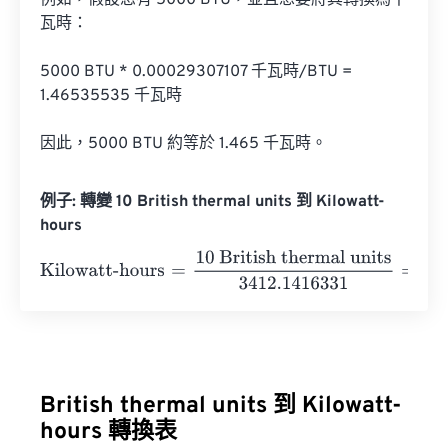
例如，假設您有 5000 BTU，並且想要將其轉換為千
瓦時：

5000 BTU * 0.00029307107 千瓦時/BTU = 
1.46535535 千瓦時

因此，5000 BTU 約等於 1.465 千瓦時。
例子: 轉變 10 British thermal units 到 Kilowatt-
hours
Kilowatt-hours
=
10 British thermal units
3412.1416331
=
0
British thermal units 到 Kilowatt-
hours 轉換表