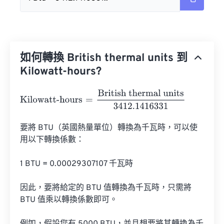
如何轉換 British thermal units 到
Kilowatt-hours?
Kilowatt-hours
=
British thermal units
3412.1416331
要將 BTU（英國熱量單位）轉換為千瓦時，可以使
用以下轉換係數：

1 BTU = 0.00029307107 千瓦時

因此，要將給定的 BTU 值轉換為千瓦時，只需將 
BTU 值乘以轉換係數即可。
