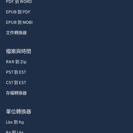
PDF 到 WORD
EPUB 到 PDF
EPUB 到 MOBI
文件轉換器
檔案與時間
RAR 到 Zip
PST 到 EST
CST 到 EST
存檔轉換器
單位轉換器
Lbs 到 Kg
Kg 到 Lbs