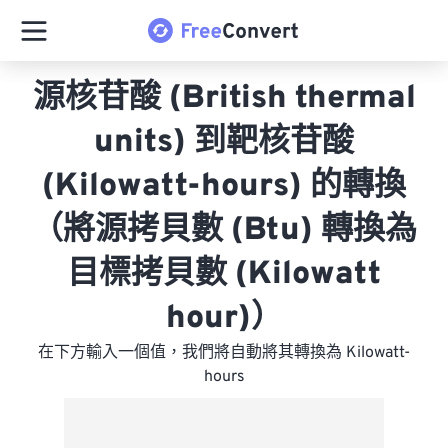
源核苷酸 (British thermal
units) 到靶核苷酸
(Kilowatt-hours) 的轉換
（將源拷貝數 (Btu) 轉換為
目標拷貝數 (Kilowatt
hour)）
在下方輸入一個值，我們將自動將其轉換為 Kilowatt-
hours