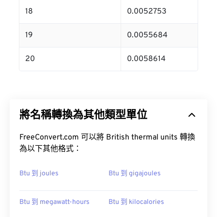
18
0.0052753
19
0.0055684
20
0.0058614
將名稱轉換為其他類型單位
FreeConvert.com 可以將 British thermal units 轉換
為以下其他格式：
Btu 到 joules
Btu 到 gigajoules
Btu 到 megawatt-hours
Btu 到 kilocalories