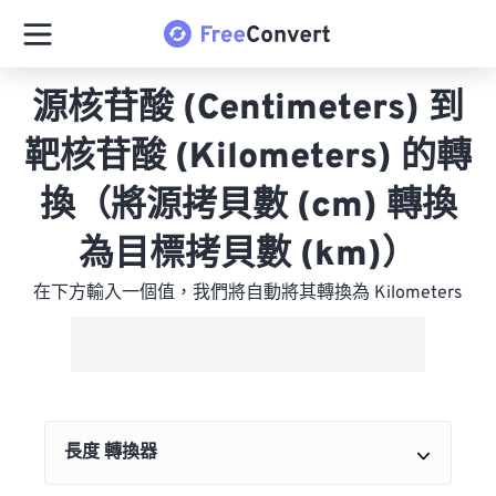
源核苷酸 (Centimeters) 到
靶核苷酸 (Kilometers) 的轉
換（將源拷貝數 (cm) 轉換
為目標拷貝數 (km)）
在下方輸入一個值，我們將自動將其轉換為 Kilometers