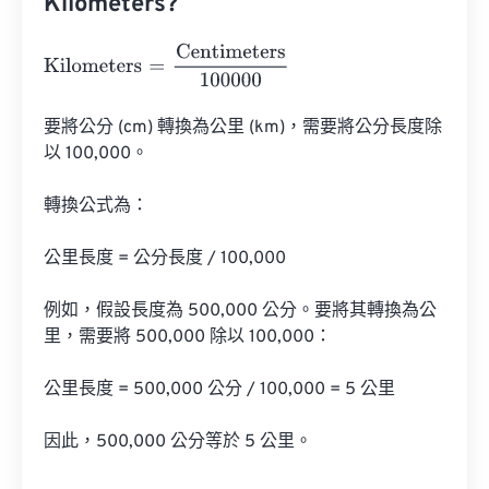
Kilometers?
Kilometers
=
Centimeters
100000
要將公分 (cm) 轉換為公里 (km)，需要將公分長度除
以 100,000。

轉換公式為：

公里長度 = 公分長度 / 100,000

例如，假設長度為 500,000 公分。要將其轉換為公
里，需要將 500,000 除以 100,000：

公里長度 = 500,000 公分 / 100,000 = 5 公里

因此，500,000 公分等於 5 公里。