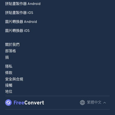
拼貼畫製作器 Android
拼貼畫製作器 iOS
圖片轉換器 Android
圖片轉換器 iOS
關於我們
部落格
捐
隱私
條款
安全與合規
接觸
地位
繁體中文
English
Deutsch