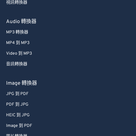
視訊轉換器
Audio 轉換器
MP3 轉換器
MP4 到 MP3
Video 到 MP3
音訊轉換器
Image 轉換器
JPG 到 PDF
PDF 到 JPG
HEIC 到 JPG
Image 到 PDF