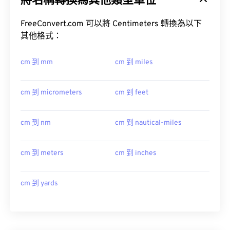
將名稱轉換為其他類型單位
FreeConvert.com 可以將 Centimeters 轉換為以下
其他格式：
cm 到 mm
cm 到 miles
cm 到 micrometers
cm 到 feet
cm 到 nm
cm 到 nautical-miles
cm 到 meters
cm 到 inches
cm 到 yards