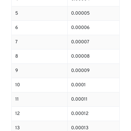
5
0.00005
6
0.00006
7
0.00007
8
0.00008
9
0.00009
10
0.0001
11
0.00011
12
0.00012
13
0.00013