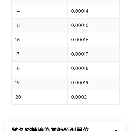
14
0.00014
15
0.00015
16
0.00016
17
0.00017
18
0.00018
19
0.00019
20
0.0002