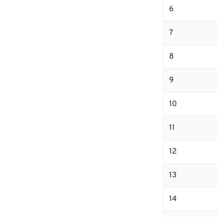
6
7
8
9
10
11
12
13
14