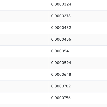
0.0000324
0.0000378
0.0000432
0.0000486
0.000054
0.0000594
0.0000648
0.0000702
0.0000756