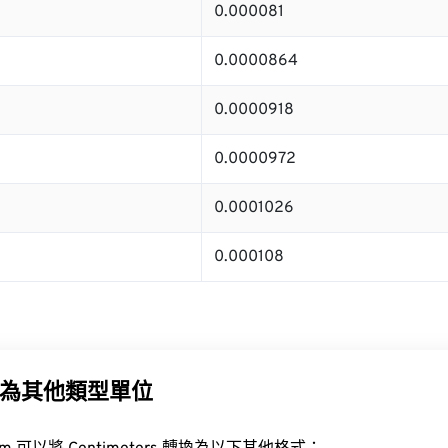
0.000081
0.0000864
0.0000918
0.0000972
0.0001026
0.000108
為其他類型單位