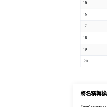
15
16
17
18
19
20
將名稱轉換