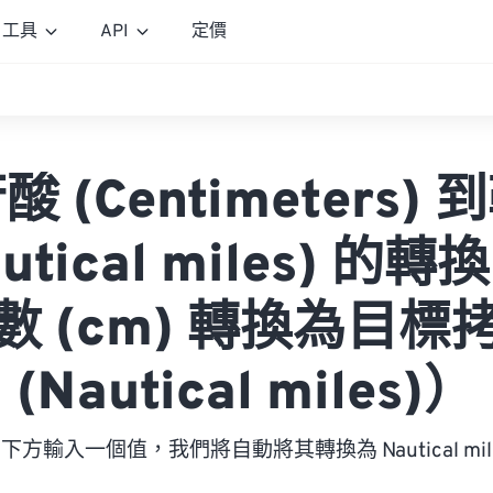
工具
API
定價
 (Centimeters)
autical miles) 的
數 (cm) 轉換為目標
(Nautical miles)）
下方輸入一個值，我們將自動將其轉換為 Nautical mil