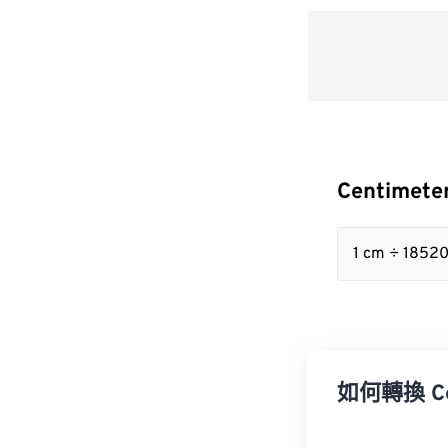
Centimete
1 cm ÷ 1852
如何轉換 Cent