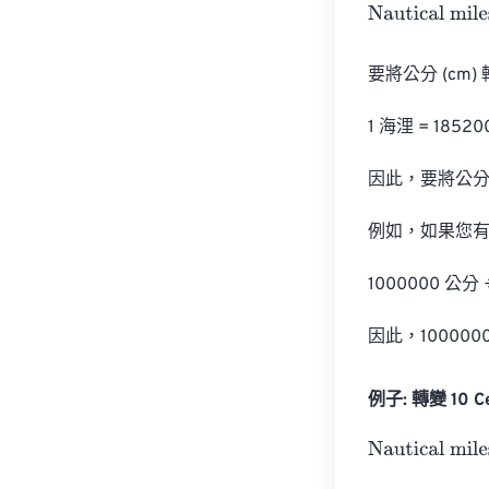
Nautical miles
=
要將公分 (cm
1 海浬 = 18520
因此，要將公分轉
例如，如果您有 1
1000000 公分 ÷
因此，100000
例子: 轉變 10 Cen
Nautical miles
=