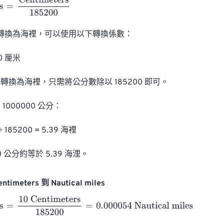
Centimeters
185200
) 轉換為海裡，可以使用以下轉換係數：

0 厘米

換為海裡，只需將公分數除以 185200 即可。

000000 公分：

 185200 = 5.39 海裡

0 公分約等於 5.39 海浬。
timeters 到 Nautical miles
10 Centimeters
185200
=
0.000054
Nautical miles