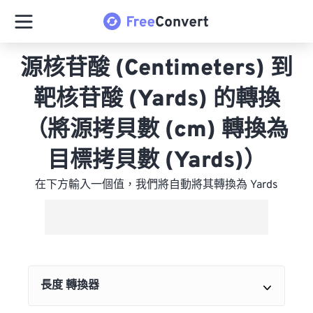
源核苷酸 (Centimeters) 到
靶核苷酸 (Yards) 的轉換
（將源拷貝數 (cm) 轉換為
目標拷貝數 (Yards)）
在下方輸入一個值，我們將自動將其轉換為 Yards