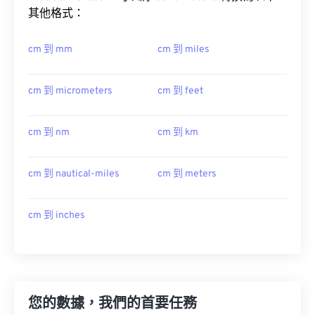
其他格式：
cm 到 mm
cm 到 miles
cm 到 micrometers
cm 到 feet
cm 到 nm
cm 到 km
cm 到 nautical-miles
cm 到 meters
cm 到 inches
您的數據，我們的首要任務