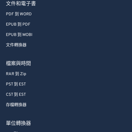
文件和電子書
PDF 到 WORD
EPUB 到 PDF
EPUB 到 MOBI
文件轉換器
檔案與時間
RAR 到 Zip
PST 到 EST
CST 到 EST
存檔轉換器
單位轉換器