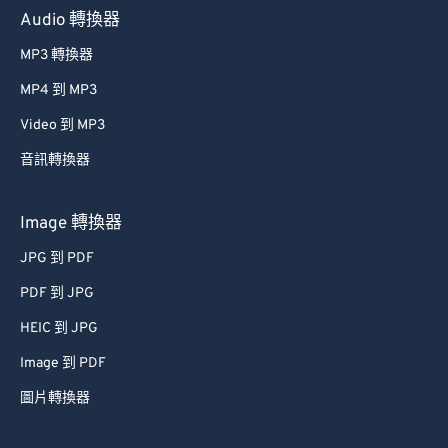
Audio 轉換器
MP3 轉換器
MP4 到 MP3
Video 到 MP3
音訊轉換器
Image 轉換器
JPG 到 PDF
PDF 到 JPG
HEIC 到 JPG
Image 到 PDF
圖片轉換器