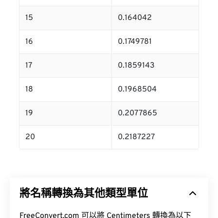
15
0.164042
16
0.1749781
17
0.1859143
18
0.1968504
19
0.2077865
20
0.2187227
將名稱轉換為其他類型單位
FreeConvert.com 可以將 Centimeters 轉換為以下