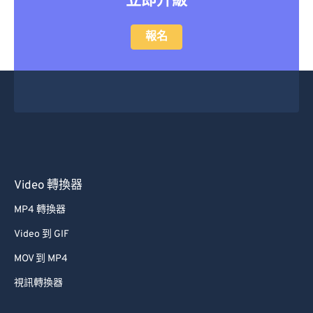
立即升級
報名
Video 轉換器
MP4 轉換器
Video 到 GIF
MOV 到 MP4
視訊轉換器