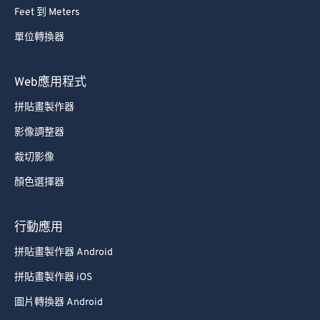
Feet 到 Meters
單位轉換器
Web應用程式
拼貼畫製作器
影像調整器
裁切影像
顏色選擇器
行動應用
拼貼畫製作器 Android
拼貼畫製作器 iOS
圖片轉換器 Android