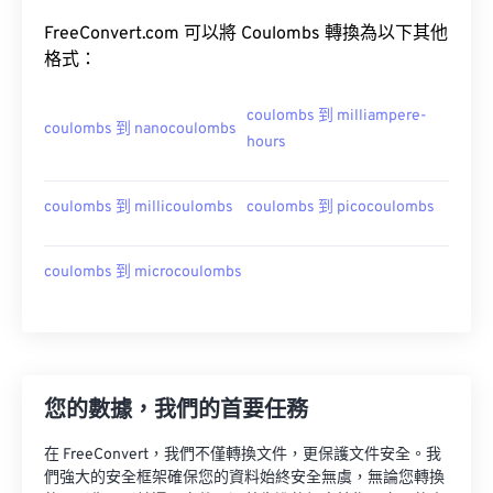
FreeConvert.com 可以將 Coulombs 轉換為以下其他
格式：
coulombs 到 milliampere-
coulombs 到 nanocoulombs
hours
coulombs 到 millicoulombs
coulombs 到 picocoulombs
coulombs 到 microcoulombs
您的數據，我們的首要任務
在 FreeConvert，我們不僅轉換文件，更保護文件安全。我
們強大的安全框架確保您的資料始終安全無虞，無論您轉換