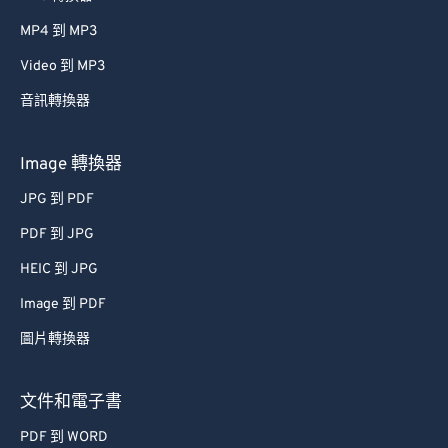
MP4 到 MP3
Video 到 MP3
音訊轉換器
Image 轉換器
JPG 到 PDF
PDF 到 JPG
HEIC 到 JPG
Image 到 PDF
圖片轉換器
文件和電子書
PDF 到 WORD