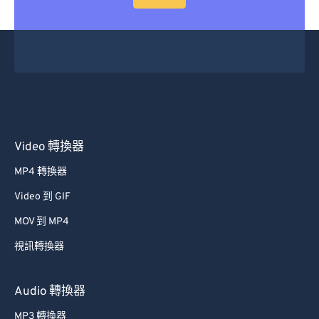
Video 轉換器
MP4 轉換器
Video 到 GIF
MOV 到 MP4
視訊轉換器
Audio 轉換器
MP3 轉換器