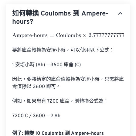
如何轉換 Coulombs 到 Ampere-
hours?
Ampere-hours
=
Coulombs
×
2.7777777777778
e
-
4
要將庫侖轉換為安培小時，可以使用以下公式：

1 安培小時 (Ah) = 3600 庫侖 (C)

因此，要將給定的庫侖值轉換為安培小時，只需將庫
侖值除以 3600 即可。

例如，如果您有 7200 庫侖，則轉換公式為：

7200 C / 3600 = 2 Ah
例子: 轉變 10 Coulombs 到 Ampere-hours