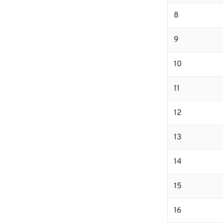
8
9
10
11
12
13
14
15
16