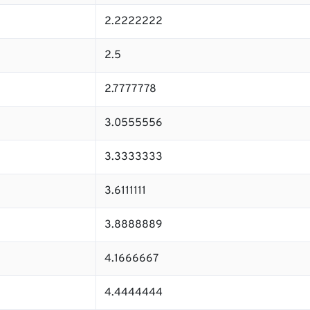
2.2222222
2.5
2.7777778
3.0555556
3.3333333
3.6111111
3.8888889
4.1666667
4.4444444