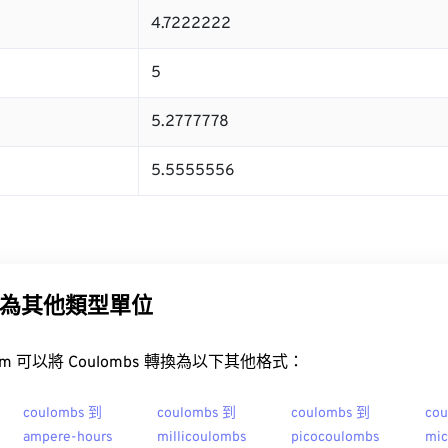
4.7222222
5
5.2777778
5.5555556
為其他類型單位
t.com 可以將 Coulombs 轉換為以下其他格式：
coulombs 到
coulombs 到
coulombs 到
co
ampere-hours
millicoulombs
picocoulombs
mic