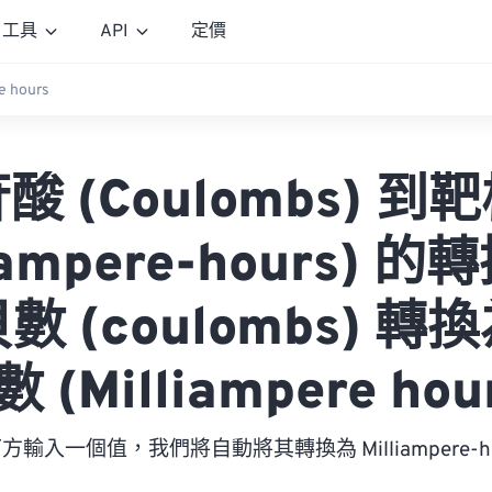
工具
API
定價
e hours
酸 (Coulombs) 到
liampere-hours) 
數 (coulombs) 轉
 (Milliampere hou
方輸入一個值，我們將自動將其轉換為 Milliampere-ho