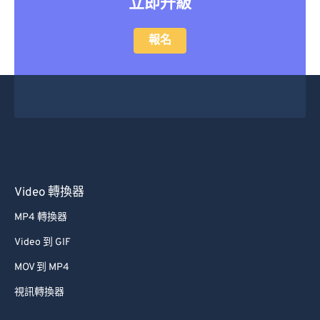
立即升級
報名
Video 轉換器
MP4 轉換器
Video 到 GIF
MOV 到 MP4
視訊轉換器