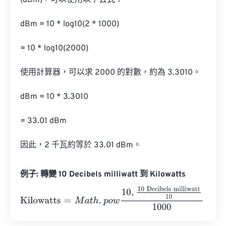
(dBm)，可以使用以下公式：

dBm = 10 * log10(2 * 1000)

= 10 * log10(2000)

使用計算器，可以求 2000 的對數，約為 3.3010。

dBm = 10 * 3.3010

= 33.01 dBm

因此，2 千瓦約等於 33.01 dBm。
例子: 轉變 10 Decibels milliwatt 到 Kilowatts
Kilowatts
=
M
a
t
h
.
p
o
w
10
,
10 Decibels milliwatt
10
1000
=
0.01