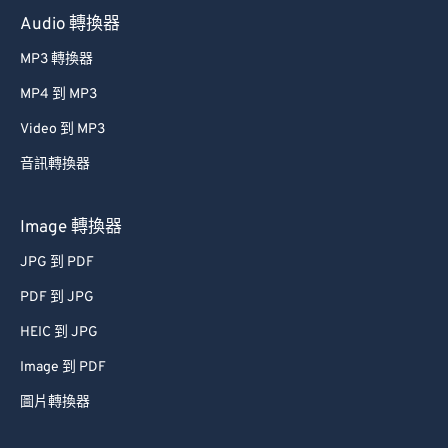
Audio 轉換器
MP3 轉換器
MP4 到 MP3
Video 到 MP3
音訊轉換器
Image 轉換器
JPG 到 PDF
PDF 到 JPG
HEIC 到 JPG
Image 到 PDF
圖片轉換器