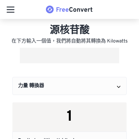
源核苷酸
在下方輸入一個值，我們將自動將其轉換為 Kilowatts