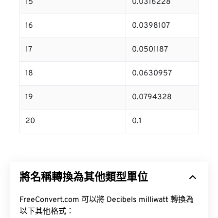
15
0.0316228
16
0.0398107
17
0.0501187
18
0.0630957
19
0.0794328
20
0.1
將名稱轉換為其他類型單位
FreeConvert.com 可以將 Decibels milliwatt 轉換為
以下其他格式：