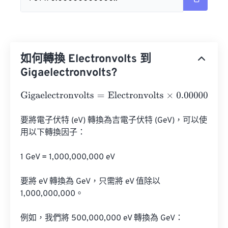
如何轉換 Electronvolts 到
Gigaelectronvolts?
Gigaelectronvolts
=
Electronvolts
×
0.000000000000000
要將電子伏特 (eV) 轉換為吉電子伏特 (GeV)，可以使
用以下轉換因子：

1 GeV = 1,000,000,000 eV

要將 eV 轉換為 GeV，只需將 eV 值除以 
1,000,000,000。

例如，我們將 500,000,000 eV 轉換為 GeV：
