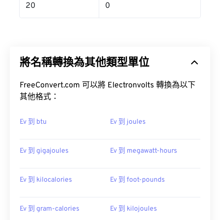
20
0
將名稱轉換為其他類型單位
FreeConvert.com 可以將 Electronvolts 轉換為以下
其他格式：
Ev 到 btu
Ev 到 joules
Ev 到 gigajoules
Ev 到 megawatt-hours
Ev 到 kilocalories
Ev 到 foot-pounds
Ev 到 gram-calories
Ev 到 kilojoules