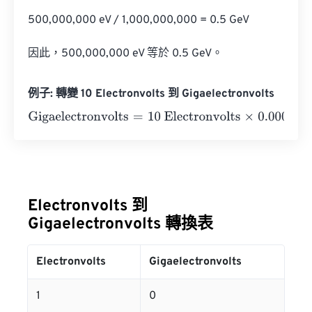
500,000,000 eV / 1,000,000,000 = 0.5 GeV

因此，500,000,000 eV 等於 0.5 GeV。
例子: 轉變 10 Electronvolts 到 Gigaelectronvolts
Gigaelectronvolts
=
10 Electronvolts
×
0.0000000000000
Electronvolts 到
Gigaelectronvolts 轉換表
Electronvolts
Gigaelectronvolts
1
0