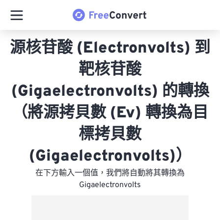
源核苷酸 (Electronvolts) 到
靶核苷酸
(Gigaelectronvolts) 的轉換
（將源拷貝數 (Ev) 轉換為目
標拷貝數
(Gigaelectronvolts)）
在下方輸入一個值，我們將自動將其轉換為
Gigaelectronvolts