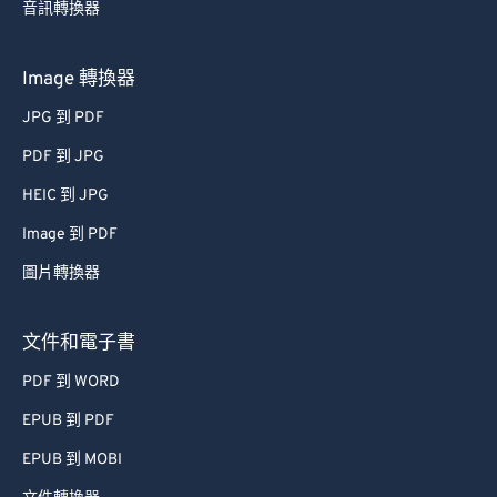
音訊轉換器
Image 轉換器
JPG 到 PDF
PDF 到 JPG
HEIC 到 JPG
Image 到 PDF
圖片轉換器
文件和電子書
PDF 到 WORD
EPUB 到 PDF
EPUB 到 MOBI