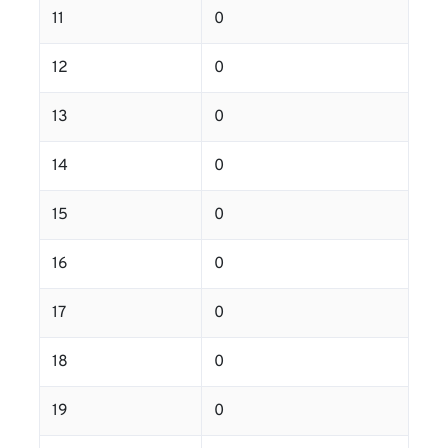
11
0
12
0
13
0
14
0
15
0
16
0
17
0
18
0
19
0