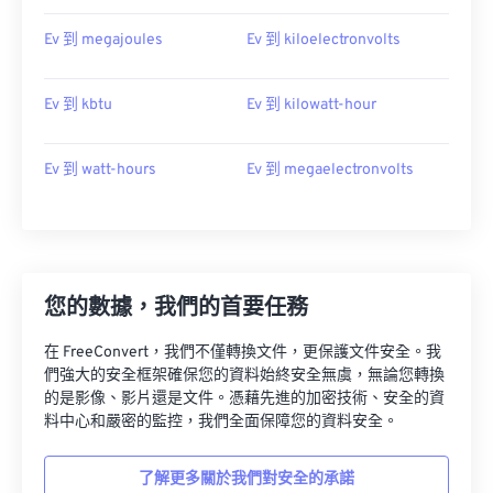
Ev 到 megajoules
Ev 到 kiloelectronvolts
Ev 到 kbtu
Ev 到 kilowatt-hour
Ev 到 watt-hours
Ev 到 megaelectronvolts
您的數據，我們的首要任務
在 FreeConvert，我們不僅轉換文件，更保護文件安全。我
們強大的安全框架確保您的資料始終安全無虞，無論您轉換
的是影像、影片還是文件。憑藉先進的加密技術、安全的資
料中心和嚴密的監控，我們全面保障您的資料安全。
了解更多關於我們對安全的承諾