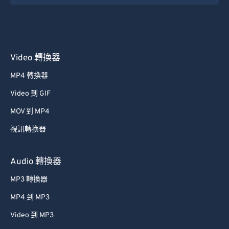
Video 轉換器
MP4 轉換器
Video 到 GIF
MOV 到 MP4
視訊轉換器
Audio 轉換器
MP3 轉換器
MP4 到 MP3
Video 到 MP3