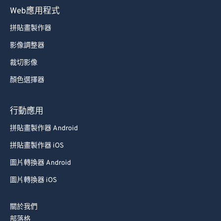
Web應用程式
拼貼畫製作器
影像調整器
裁切影像
顏色選擇器
行動應用
拼貼畫製作器 Android
拼貼畫製作器 iOS
圖片轉換器 Android
圖片轉換器 iOS
關於我們
部落格