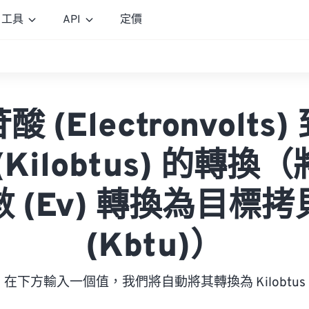
工具
API
定價
 (Electronvolts
(Kilobtus) 的轉換
 (Ev) 轉換為目標
(Kbtu)）
在下方輸入一個值，我們將自動將其轉換為 Kilobtus