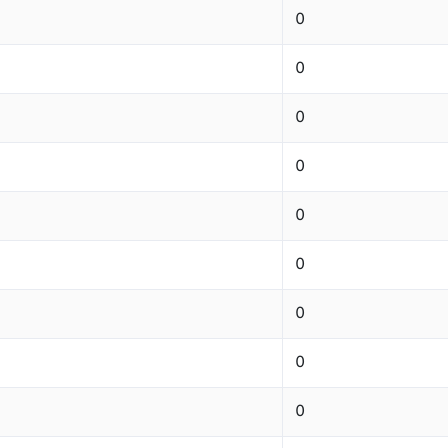
0
0
0
0
0
0
0
0
0