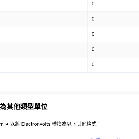
0
0
0
0
0
為其他類型單位
.com 可以將 Electronvolts 轉換為以下其他格式：