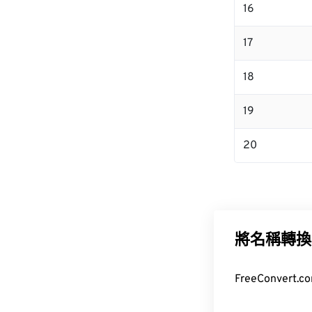
16
17
18
19
20
將名稱轉換
FreeConvert