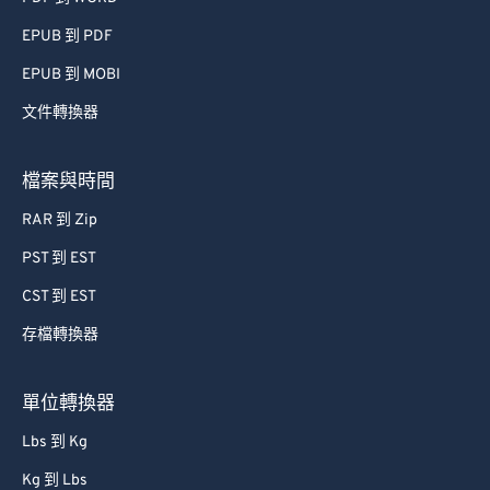
EPUB 到 PDF
EPUB 到 MOBI
文件轉換器
檔案與時間
RAR 到 Zip
PST 到 EST
CST 到 EST
存檔轉換器
單位轉換器
Lbs 到 Kg
Kg 到 Lbs