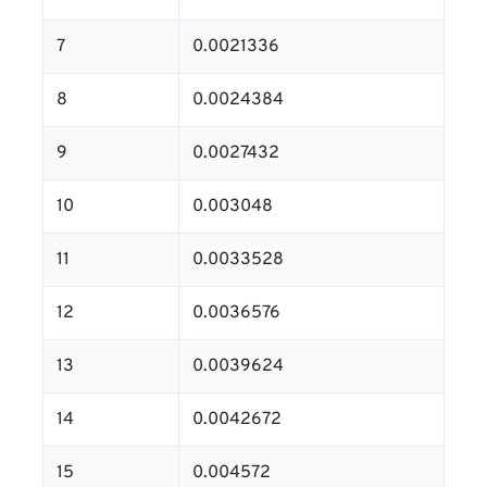
7
0.0021336
8
0.0024384
9
0.0027432
10
0.003048
11
0.0033528
12
0.0036576
13
0.0039624
14
0.0042672
15
0.004572