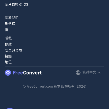
圖片轉換器 iOS
關於我們
部落格
捐
隱私
條款
安全與合規
接觸
地位
繁體中文
English
Deutsch
© FreeConvert.com 版本 版權所有 (2026)
Español
Français