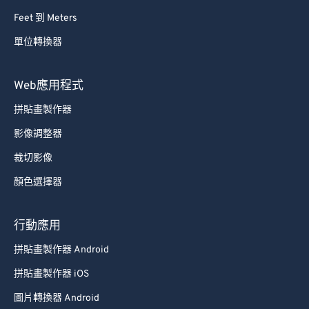
Feet 到 Meters
單位轉換器
Web應用程式
拼貼畫製作器
影像調整器
裁切影像
顏色選擇器
行動應用
拼貼畫製作器 Android
拼貼畫製作器 iOS
圖片轉換器 Android