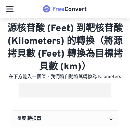
源核苷酸 (Feet) 到靶核苷酸
(Kilometers) 的轉換（將源
拷貝數 (Feet) 轉換為目標拷
貝數 (km)）
在下方輸入一個值，我們將自動將其轉換為 Kilometers