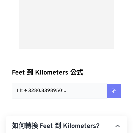
Feet 到 Kilometers 公式
1 ft ÷ 3280.83989501..
如何轉換 Feet 到 Kilometers?