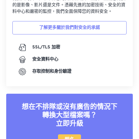
的是影像、影片還是文件。憑藉先進的加密技術、安全的資
料中心和嚴密的監控，我們全面保障您的資料安全。
了解更多關於我們對安全的承諾
SSL/TLS 加密
安全資料中心
存取控制和身份驗證
想在不排隊或沒有廣告的情況下
轉換大型檔案嗎？
立即升級