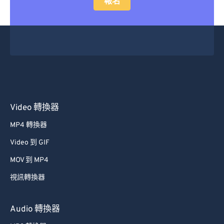
報名
Video 轉換器
MP4 轉換器
Video 到 GIF
MOV 到 MP4
視訊轉換器
Audio 轉換器