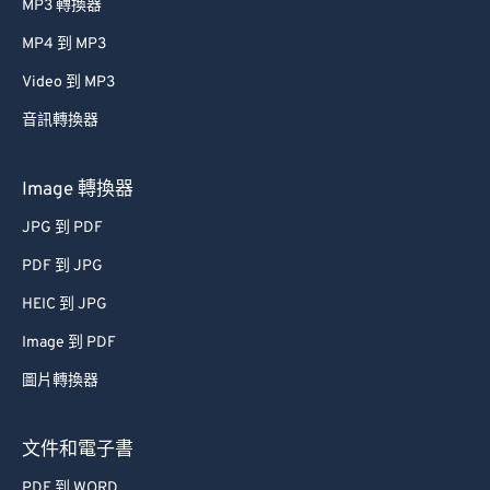
MP3 轉換器
MP4 到 MP3
Video 到 MP3
音訊轉換器
Image 轉換器
JPG 到 PDF
PDF 到 JPG
HEIC 到 JPG
Image 到 PDF
圖片轉換器
文件和電子書
PDF 到 WORD