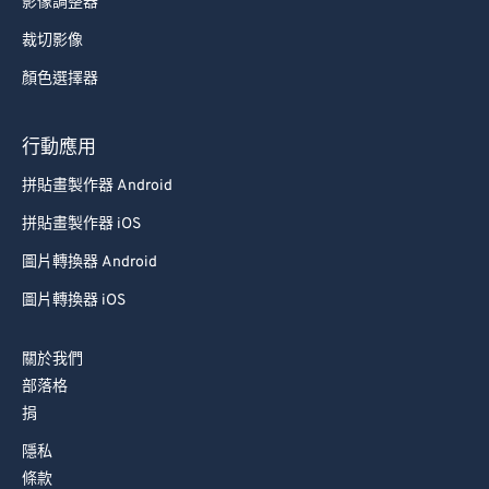
影像調整器
裁切影像
顏色選擇器
行動應用
拼貼畫製作器 Android
拼貼畫製作器 iOS
圖片轉換器 Android
圖片轉換器 iOS
關於我們
部落格
捐
隱私
條款