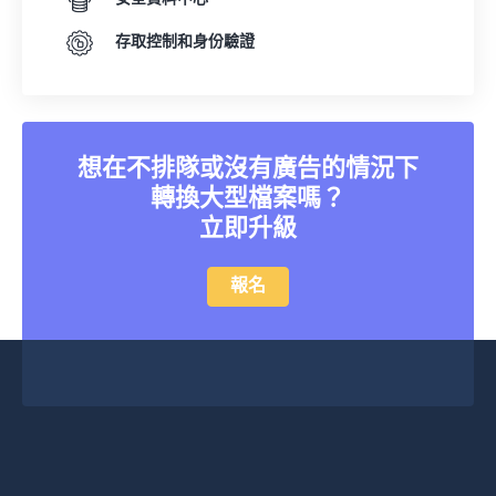
存取控制和身份驗證
想在不排隊或沒有廣告的情況下
轉換大型檔案嗎？
立即升級
報名