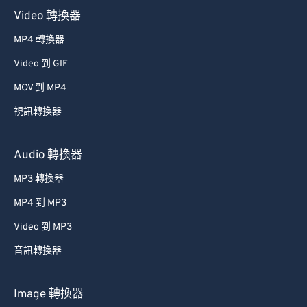
Video 轉換器
MP4 轉換器
Video 到 GIF
MOV 到 MP4
視訊轉換器
Audio 轉換器
MP3 轉換器
MP4 到 MP3
Video 到 MP3
音訊轉換器
Image 轉換器