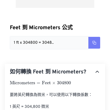
Feet 到 Micrometers 公式
1 ft x 304800 = 3048..
如何轉換 Feet 到 Micrometers?
Micrometers
=
Feet
×
304800
要將英尺轉換為微米，可以使用以下轉換係數：

1 英尺 = 304,800 微米
