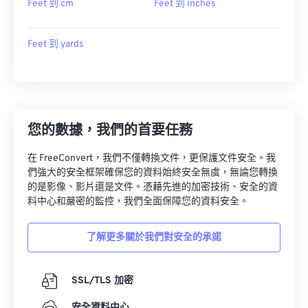
Feet 到 cm
Feet 到 inches
Feet 到 yards
您的數據，我們的首要任務
在 FreeConvert，我們不僅轉換文件，更保護文件安全。我
們強大的安全框架確保您的資料始終安全無虞，無論您轉換
的是影像、影片還是文件。憑藉先進的加密技術、安全的資
料中心和嚴密的監控，我們全面保障您的資料安全。
了解更多關於我們對安全的承諾
SSL/TLS 加密
安全資料中心