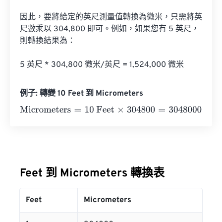
因此，要將給定的英尺測量值轉換為微米，只需將英
尺數乘以 304,800 即可。例如，如果您有 5 英尺，
則轉換結果為：

5 英尺 * 304,800 微米/英尺 = 1,524,000 微米
例子: 轉變 10 Feet 到 Micrometers
Micrometers
=
10 Feet
×
304800
=
3048000
Micrometers
Feet 到 Micrometers 轉換表
Feet
Micrometers