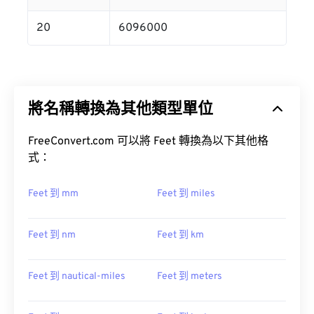
20
6096000
將名稱轉換為其他類型單位
FreeConvert.com 可以將 Feet 轉換為以下其他格
式：
Feet 到 mm
Feet 到 miles
Feet 到 nm
Feet 到 km
Feet 到 nautical-miles
Feet 到 meters