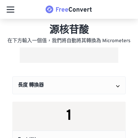
源核苷酸
在下方輸入一個值，我們將自動將其轉換為 Micrometers