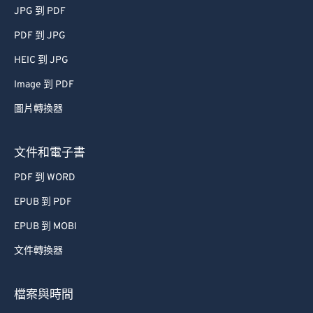
JPG 到 PDF
PDF 到 JPG
HEIC 到 JPG
Image 到 PDF
圖片轉換器
文件和電子書
PDF 到 WORD
EPUB 到 PDF
EPUB 到 MOBI
文件轉換器
檔案與時間