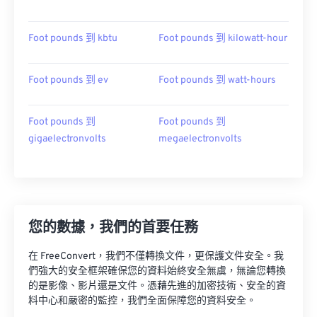
Foot pounds 到 kbtu
Foot pounds 到 kilowatt-hour
Foot pounds 到 ev
Foot pounds 到 watt-hours
Foot pounds 到
Foot pounds 到
gigaelectronvolts
megaelectronvolts
您的數據，我們的首要任務
在 FreeConvert，我們不僅轉換文件，更保護文件安全。我
們強大的安全框架確保您的資料始終安全無虞，無論您轉換
的是影像、影片還是文件。憑藉先進的加密技術、安全的資
料中心和嚴密的監控，我們全面保障您的資料安全。