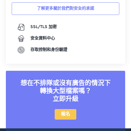
了解更多關於我們對安全的承諾
SSL/TLS 加密
安全資料中心
存取控制和身份驗證
想在不排隊或沒有廣告的情況下
轉換大型檔案嗎？
立即升級
報名