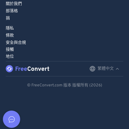
關於我們
部落格
捐
隱私
條款
安全與合規
接觸
地位
繁體中文
English
Deutsch
© FreeConvert.com 版本 版權所有 (2026)
Español
Français
Português
Italiano