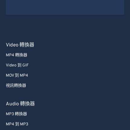
Video 轉換器
MP4 轉換器
Video 到 GIF
MOV 到 MP4
視訊轉換器
Audio 轉換器
MP3 轉換器
MP4 到 MP3