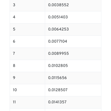
3
0.0038552
4
0.0051403
5
0.0064253
6
0.0077104
7
0.0089955
8
0.0102805
9
0.0115656
10
0.0128507
11
0.0141357