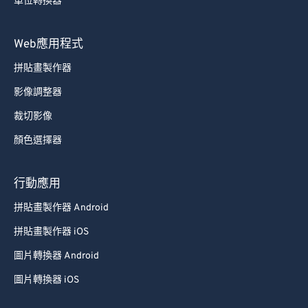
單位轉換器
Web應用程式
拼貼畫製作器
影像調整器
裁切影像
顏色選擇器
行動應用
拼貼畫製作器 Android
拼貼畫製作器 iOS
圖片轉換器 Android
圖片轉換器 iOS