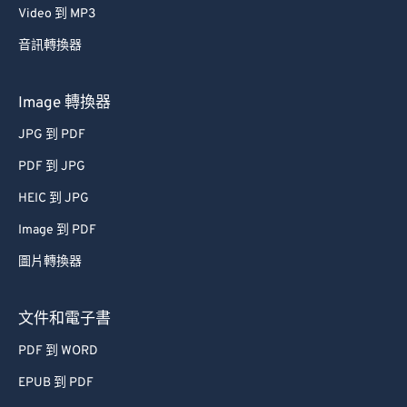
Video 到 MP3
音訊轉換器
Image 轉換器
JPG 到 PDF
PDF 到 JPG
HEIC 到 JPG
Image 到 PDF
圖片轉換器
文件和電子書
PDF 到 WORD
EPUB 到 PDF