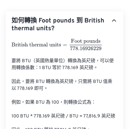
如何轉換 Foot pounds 到 British
thermal units?
British thermal units
=
Foot pounds
778.16926229
要將 BTU（英國熱量單位）轉換為英尺磅，可以使
用轉換係數：1 BTU 等於 778.169 英尺磅。

因此，要將 BTU 轉換為英尺磅，只需將 BTU 值乘
以 778.169 即可。

例如，如果 BTU 為 100，則轉換公式為：

100 BTU * 778.169 英尺磅 / BTU = 77,816.9 英尺磅
