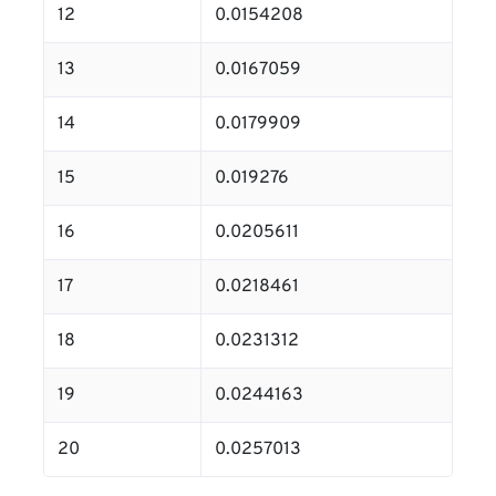
12
0.0154208
13
0.0167059
14
0.0179909
15
0.019276
16
0.0205611
17
0.0218461
18
0.0231312
19
0.0244163
20
0.0257013