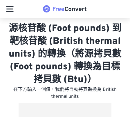
源核苷酸 (Foot pounds) 到
靶核苷酸 (British thermal
units) 的轉換（將源拷貝數
(Foot pounds) 轉換為目標
拷貝數 (Btu)）
在下方輸入一個值，我們將自動將其轉換為 British
thermal units