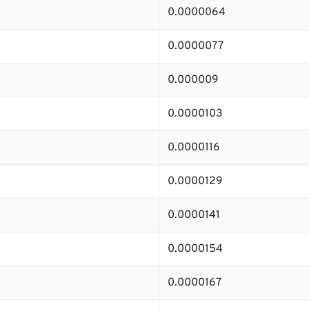
0.0000064
0.0000077
0.000009
0.0000103
0.0000116
0.0000129
0.0000141
0.0000154
0.0000167