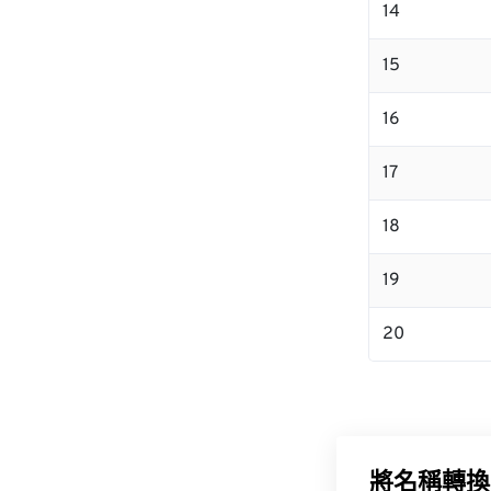
14
15
16
17
18
19
20
將名稱轉換