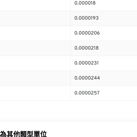
0.000018
0.0000193
0.0000206
0.0000218
0.0000231
0.0000244
0.0000257
為其他類型單位