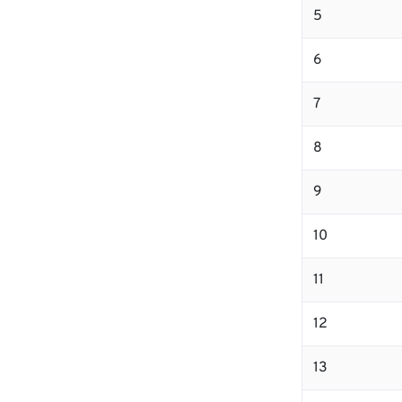
5
6
7
8
9
10
11
12
13