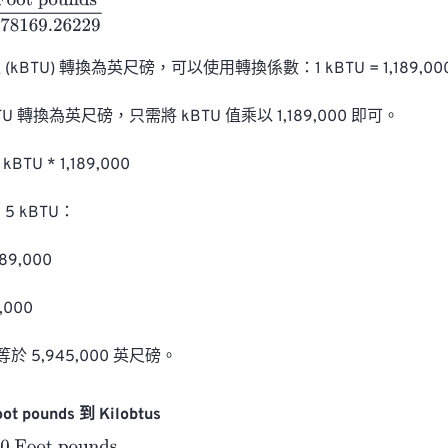
pounds
778169.26229
kBTU) 轉換為英尺磅，可以使用轉換係數：1 kBTU = 1,189,00
U 轉換為英尺磅，只需將 kBTU 值乘以 1,189,000 即可。

TU * 1,189,000

 kBTU：

89,000

000

等於 5,945,000 英尺磅。
t pounds 到 Kilobtus