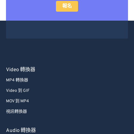
報名
Video 轉換器
MP4 轉換器
Video 到 GIF
MOV 到 MP4
視訊轉換器
Audio 轉換器