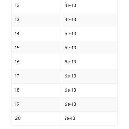
12
4e-13
13
4e-13
14
5e-13
15
5e-13
16
5e-13
17
6e-13
18
6e-13
19
6e-13
20
7e-13