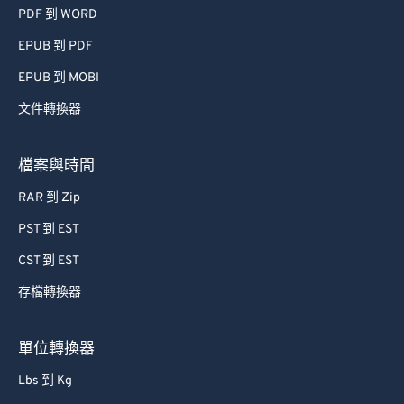
PDF 到 WORD
EPUB 到 PDF
EPUB 到 MOBI
文件轉換器
檔案與時間
RAR 到 Zip
PST 到 EST
CST 到 EST
存檔轉換器
單位轉換器
Lbs 到 Kg