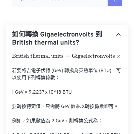
如何轉換 Gigaelectronvolts 到
British thermal units?
British thermal units
=
Gigaelectronvolts
×
3.41214163312
若要將吉電子伏特 (GeV) 轉換為英熱單位 (BTU)，可
以使用下列轉換係數：

1 GeV = 9.2237 x 10^18 BTU

要轉換特定值，只需將 GeV 數乘以轉換係數即可。

例如，如果數值為 2 GeV，則轉換公式為：
