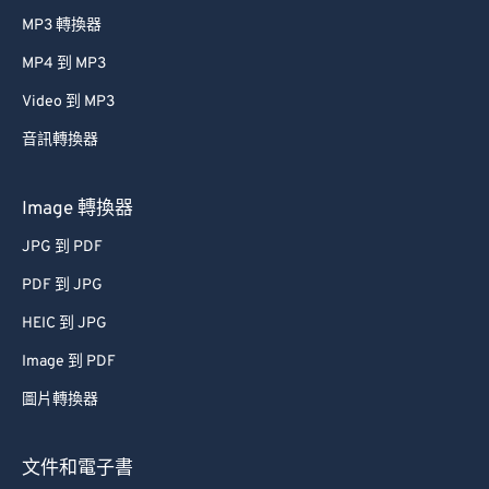
MP3 轉換器
MP4 到 MP3
Video 到 MP3
音訊轉換器
Image 轉換器
JPG 到 PDF
PDF 到 JPG
HEIC 到 JPG
Image 到 PDF
圖片轉換器
文件和電子書