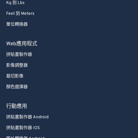
Kg 到 Lbs
Feet 到 Meters
單位轉換器
Web應用程式
拼貼畫製作器
影像調整器
裁切影像
顏色選擇器
行動應用
拼貼畫製作器 Android
拼貼畫製作器 iOS