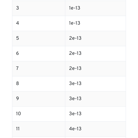
3
1e-13
4
1e-13
5
2e-13
6
2e-13
7
2e-13
8
3e-13
9
3e-13
10
3e-13
11
4e-13