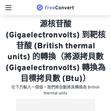
源核苷酸
(Gigaelectronvolts) 到靶核
苷酸 (British thermal
units) 的轉換（將源拷貝數
(Gigaelectronvolts) 轉換為
目標拷貝數 (Btu)）
在下方輸入一個值，我們將自動將其轉換為 British
thermal units