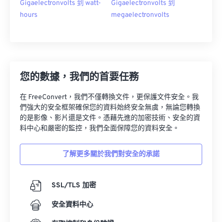
Gigaelectronvolts 到 watt-
Gigaelectronvolts 到
hours
megaelectronvolts
您的數據，我們的首要任務
在 FreeConvert，我們不僅轉換文件，更保護文件安全。我
們強大的安全框架確保您的資料始終安全無虞，無論您轉換
的是影像、影片還是文件。憑藉先進的加密技術、安全的資
料中心和嚴密的監控，我們全面保障您的資料安全。
了解更多關於我們對安全的承諾
SSL/TLS 加密
安全資料中心