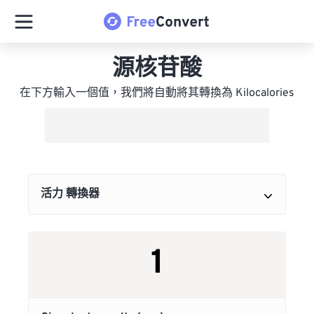
源核苷酸
在下方輸入一個值，我們將自動將其轉換為 Kilocalories