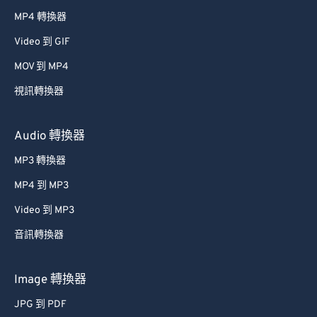
MP4 轉換器
Video 到 GIF
MOV 到 MP4
視訊轉換器
Audio 轉換器
MP3 轉換器
MP4 到 MP3
Video 到 MP3
音訊轉換器
Image 轉換器
JPG 到 PDF