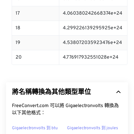
17
4.060380242668374e+24
18
4.299226139295925e+24
19
4.538072035923476e+24
20
4.776917932551028e+24
將名稱轉換為其他類型單位
FreeConvert.com 可以將 Gigaelectronvolts 轉換為
以下其他格式：
Gigaelectronvolts 到 btu
Gigaelectronvolts 到 joules