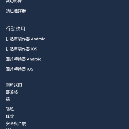
裁切影像
顏色選擇器
行動應用
拼貼畫製作器 Android
拼貼畫製作器 iOS
圖片轉換器 Android
圖片轉換器 iOS
關於我們
部落格
捐
隱私
條款
安全與合規