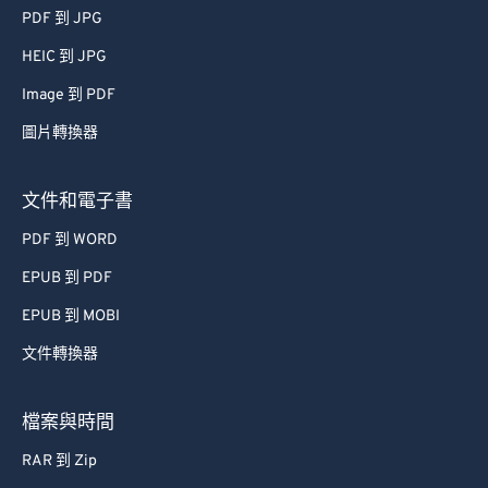
PDF 到 JPG
HEIC 到 JPG
Image 到 PDF
圖片轉換器
文件和電子書
PDF 到 WORD
EPUB 到 PDF
EPUB 到 MOBI
文件轉換器
檔案與時間
RAR 到 Zip