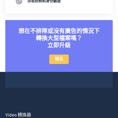
存取控制和身份驗證
想在不排隊或沒有廣告的情況下
轉換大型檔案嗎？
立即升級
報名
Video 轉換器