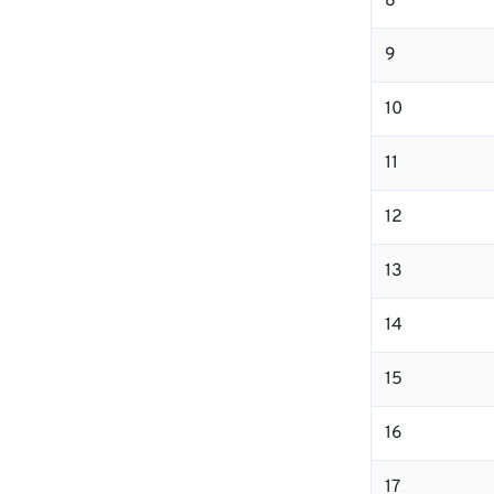
8
9
10
11
12
13
14
15
16
17