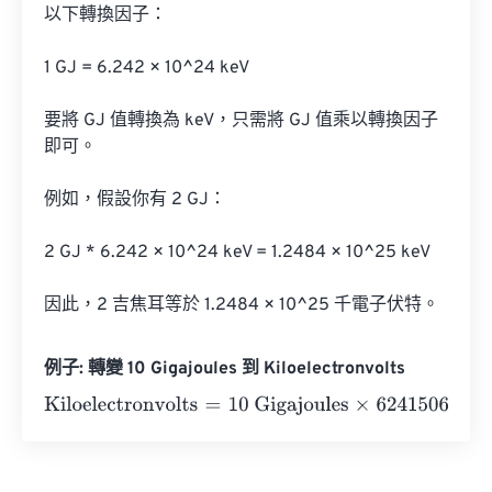
以下轉換因子：

1 GJ = 6.242 × 10^24 keV

要將 GJ 值轉換為 keV，只需將 GJ 值乘以轉換因子
即可。

例如，假設你有 2 GJ：

2 GJ * 6.242 × 10^24 keV = 1.2484 × 10^25 keV

因此，2 吉焦耳等於 1.2484 × 10^25 千電子伏特。
例子: 轉變 10 Gigajoules 到 Kiloelectronvolts
Kiloelectronvolts
=
10 Gigajoules
×
624150647996418.3
=