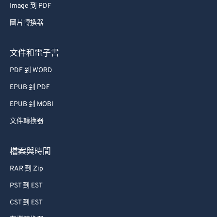
Image 到 PDF
圖片轉換器
文件和電子書
PDF 到 WORD
EPUB 到 PDF
EPUB 到 MOBI
文件轉換器
檔案與時間
RAR 到 Zip
PST 到 EST
CST 到 EST