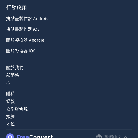
行動應用
拼貼畫製作器 Android
拼貼畫製作器 iOS
圖片轉換器 Android
圖片轉換器 iOS
關於我們
部落格
捐
隱私
條款
安全與合規
接觸
地位
繁體中文
English