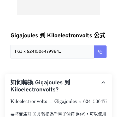
Gigajoules 到 Kiloelectronvolts 公式
1 GJ x 6241506479964..
如何轉換 Gigajoules 到
Kiloelectronvolts?
Kiloelectronvolts
=
Gigajoules
×
624150647996418.3
要將吉焦耳 (GJ) 轉換為千電子伏特 (keV)，可以使用