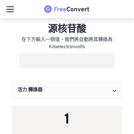
源核苷酸
在下方輸入一個值，我們將自動將其轉換為
Kiloelectronvolts