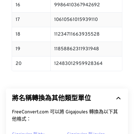
16
9986410367942692
17
10610561015939110
18
11234711663935528
19
11858862311931948
20
12483012959928364
將名稱轉換為其他類型單位
FreeConvert.com 可以將 Gigajoules 轉換為以下其
他格式：