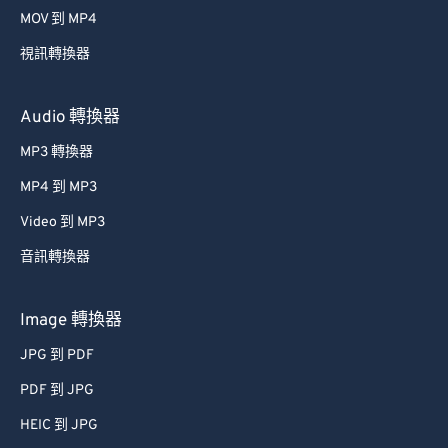
MOV 到 MP4
視訊轉換器
Audio 轉換器
MP3 轉換器
MP4 到 MP3
Video 到 MP3
音訊轉換器
Image 轉換器
JPG 到 PDF
PDF 到 JPG
HEIC 到 JPG