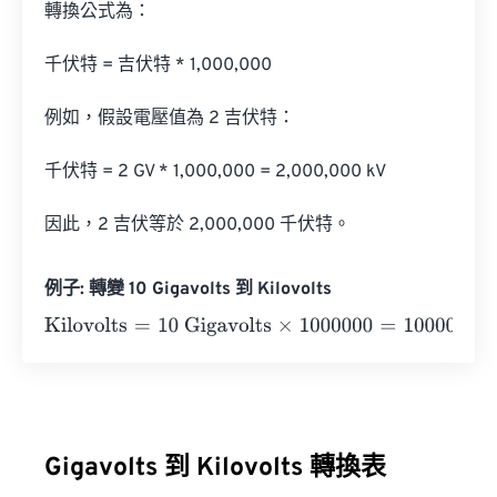
轉換公式為：

千伏特 = 吉伏特 * 1,000,000

例如，假設電壓值為 2 吉伏特：

千伏特 = 2 GV * 1,000,000 = 2,000,000 kV

因此，2 吉伏等於 2,000,000 千伏特。
例子: 轉變 10 Gigavolts 到 Kilovolts
Kilovolts
=
10 Gigavolts
×
1000000
=
10000000
Kilovolts
Gigavolts 到 Kilovolts 轉換表