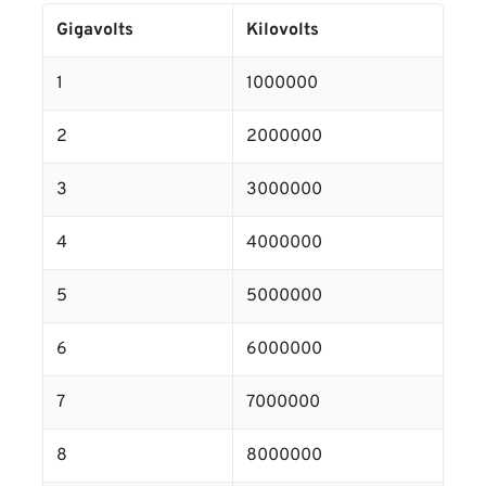
Gigavolts
Kilovolts
1
1000000
2
2000000
3
3000000
4
4000000
5
5000000
6
6000000
7
7000000
8
8000000