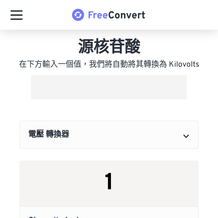
源核苷酸
在下方輸入一個值，我們將自動將其轉換為 Kilovolts