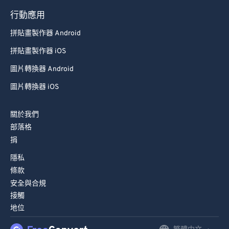
行動應用
拼貼畫製作器 Android
拼貼畫製作器 iOS
圖片轉換器 Android
圖片轉換器 iOS
關於我們
部落格
捐
隱私
條款
安全與合規
接觸
地位