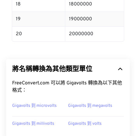
18
18000000
19
19000000
20
20000000
將名稱轉換為其他類型單位
FreeConvert.com 可以將 Gigavolts 轉換為以下其他
格式：
Gigavolts 到 microvolts
Gigavolts 到 megavolts
Gigavolts 到 millivolts
Gigavolts 到 volts