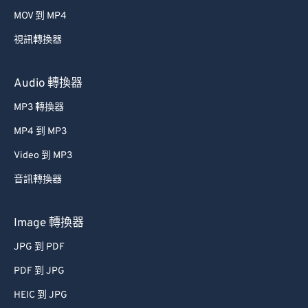
MOV 到 MP4
視訊轉換器
Audio 轉換器
MP3 轉換器
MP4 到 MP3
Video 到 MP3
音訊轉換器
Image 轉換器
JPG 到 PDF
PDF 到 JPG
HEIC 到 JPG