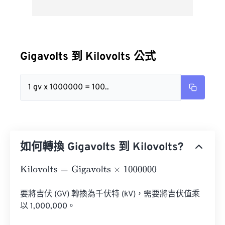
Gigavolts 到 Kilovolts 公式
1 gv x 1000000 = 100..
如何轉換 Gigavolts 到 Kilovolts?
Kilovolts
=
Gigavolts
×
1000000
要將吉伏 (GV) 轉換為千伏特 (kV)，需要將吉伏值乘
以 1,000,000。
