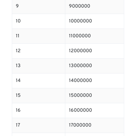
9
9000000
10
10000000
11
11000000
12
12000000
13
13000000
14
14000000
15
15000000
16
16000000
17
17000000