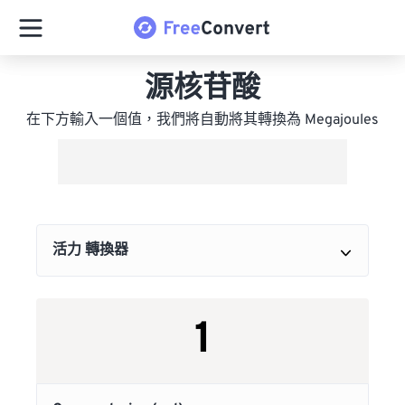
源核苷酸
在下方輸入一個值，我們將自動將其轉換為 Megajoules