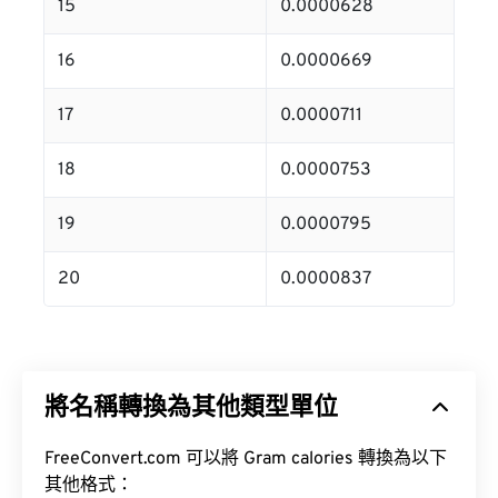
15
0.0000628
16
0.0000669
17
0.0000711
18
0.0000753
19
0.0000795
20
0.0000837
將名稱轉換為其他類型單位
FreeConvert.com 可以將 Gram calories 轉換為以下
其他格式：