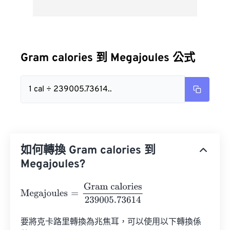
Gram calories 到 Megajoules 公式
1 cal ÷ 239005.73614..
如何轉換 Gram calories 到
Megajoules?
Megajoules
=
Gram calories
239005.73614
要將克卡路里轉換為兆焦耳，可以使用以下轉換係