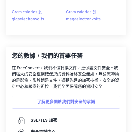
Gram calories 到
Gram calories 到
gigaelectronvolts
megaelectronvolts
您的數據，我們的首要任務
在 FreeConvert，我們不僅轉換文件，更保護文件安全。我
們強大的安全框架確保您的資料始終安全無虞，無論您轉換
的是影像、影片還是文件。憑藉先進的加密技術、安全的資
料中心和嚴密的監控，我們全面保障您的資料安全。
了解更多關於我們對安全的承諾
SSL/TLS 加密