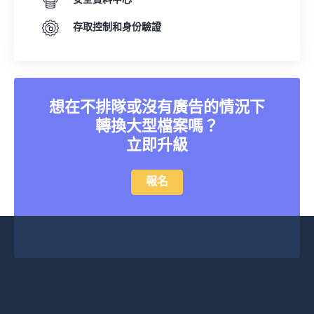
安全資料中心
存取控制和身份驗證
想在不排隊或沒有廣告的情況下
轉換大型檔案嗎？
立即升級
報名