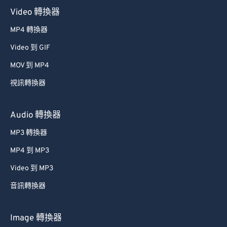
Video 轉換器
MP4 轉換器
Video 到 GIF
MOV 到 MP4
視訊轉換器
Audio 轉換器
MP3 轉換器
MP4 到 MP3
Video 到 MP3
音訊轉換器
Image 轉換器