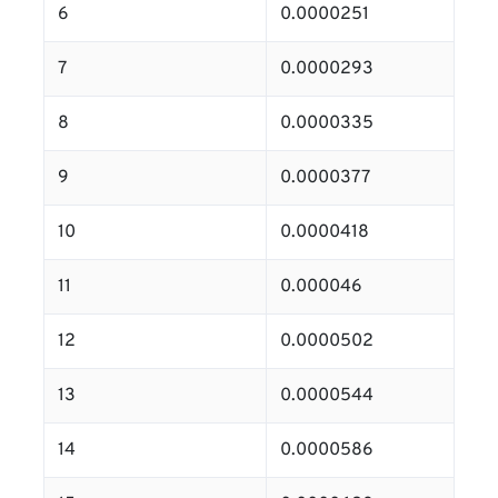
6
0.0000251
7
0.0000293
8
0.0000335
9
0.0000377
10
0.0000418
11
0.000046
12
0.0000502
13
0.0000544
14
0.0000586