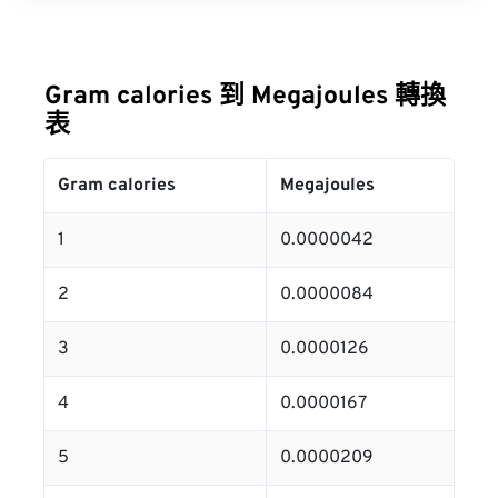
Gram calories 到 Megajoules 轉換
表
Gram calories
Megajoules
1
0.0000042
2
0.0000084
3
0.0000126
4
0.0000167
5
0.0000209