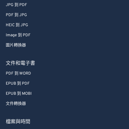
JPG 到 PDF
PDF 到 JPG
HEIC 到 JPG
Image 到 PDF
圖片轉換器
文件和電子書
PDF 到 WORD
EPUB 到 PDF
EPUB 到 MOBI
文件轉換器
檔案與時間