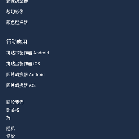
影像調整器
裁切影像
顏色選擇器
行動應用
拼貼畫製作器 Android
拼貼畫製作器 iOS
圖片轉換器 Android
圖片轉換器 iOS
關於我們
部落格
捐
隱私
條款