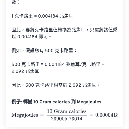
數：

1 克卡路里 = 0.004184 兆焦耳

因此，要將克卡路里值轉換為兆焦耳，只需將該值乘
以 0.004184 即可。

例如，假設您有 500 克卡路里：

500 克卡路里 * 0.004184 兆焦耳/克卡路里 = 
2.092 兆焦耳

因此，500 克卡路里相當於 2.092 兆焦耳。
例子: 轉變 10 Gram calories 到 Megajoules
Megajoules
=
10 Gram calories
239005.73614
=
0.0000418