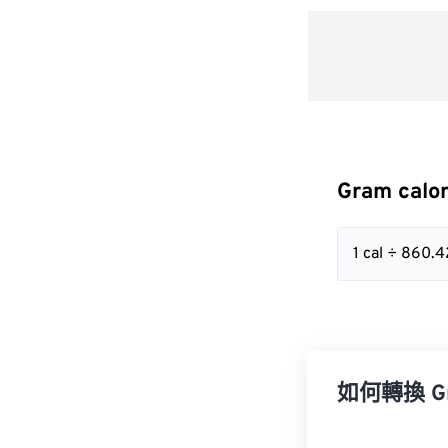
Gram calo
1 cal ÷ 860
如何轉換 Gram