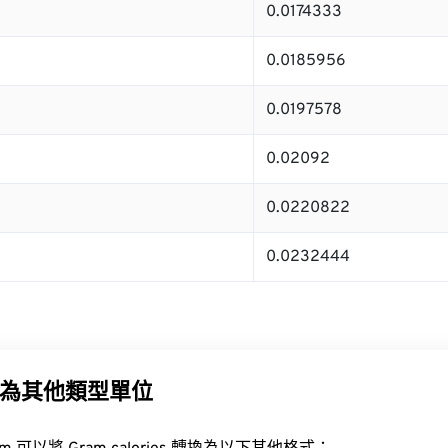
0.0174333
0.0185956
0.0197578
0.02092
0.0220822
0.0232444
為其他類型單位