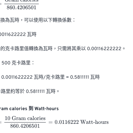
am calories
860.4206501
換為瓦時，可以使用以下轉換係數：

0011622222 瓦時

克卡路里值轉換為瓦時，只需將其乘以 0.00116222222。

500 克卡路里：

0.0011622222 瓦時/克卡路里 = 0.5811111 瓦時

路里約等於 0.5811111 瓦時。
am calories 到 Watt-hours
 Gram calories
860.4206501
=
0.0116222
Watt-hours