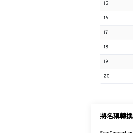
15
16
17
18
19
20
將名稱轉換