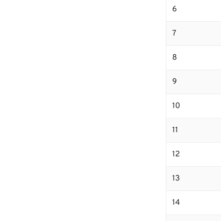
6
7
8
9
10
11
12
13
14