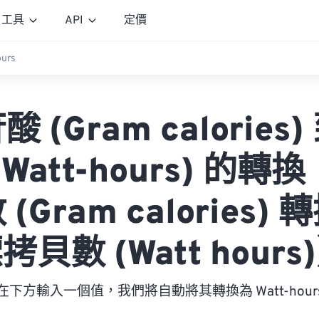
工具
API
定價
ours
 (Gram calories
(Watt-hours) 的轉
(Gram calories)
拷貝數 (Watt hours
在下方輸入一個值，我們將自動將其轉換為 Watt-hour