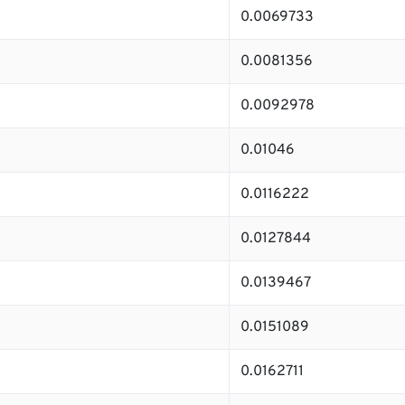
0.0069733
0.0081356
0.0092978
0.01046
0.0116222
0.0127844
0.0139467
0.0151089
0.0162711