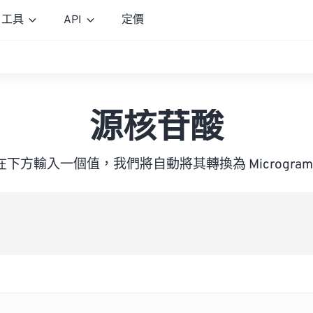
工具
API
定價
源核苷酸
在下方輸入一個值，我們將自動將其轉換為 Microgram