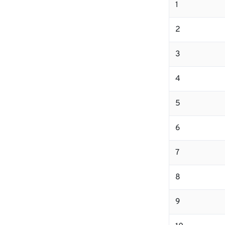
1
2
3
4
5
6
7
8
9