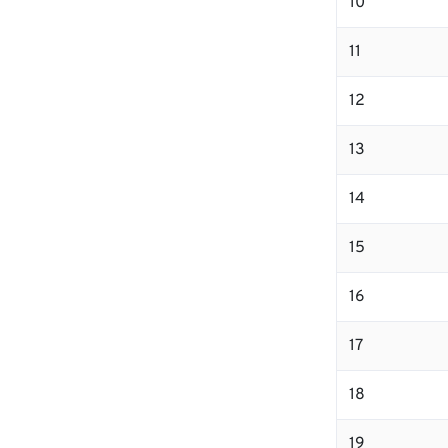
10
11
12
13
14
15
16
17
18
19