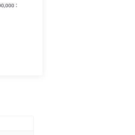
,000：
