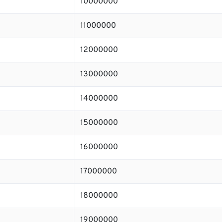
10000000
11000000
12000000
13000000
14000000
15000000
16000000
17000000
18000000
19000000