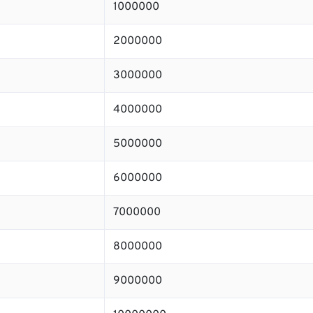
1000000
2000000
3000000
4000000
5000000
6000000
7000000
8000000
9000000