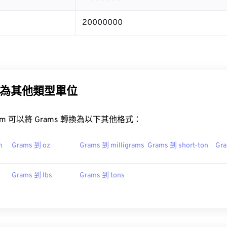
20000000
為其他類型單位
t.com 可以將 Grams 轉換為以下其他格式：
n
Grams 到 oz
Grams 到 milligrams
Grams 到 short-ton
Gra
Grams 到 lbs
Grams 到 tons