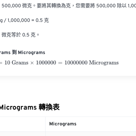
00,000 微克。要將其轉換為克，您需要將 500,000 除以 1,000
 / 1,000,000 = 0.5 克

 微克等於 0.5 克。
rams 到 Micrograms
0 Grams
×
1000000
=
10000000
Micrograms
 Micrograms 轉換表
Micrograms