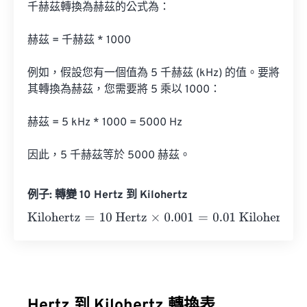
千赫茲轉換為赫茲的公式為：

赫茲 = 千赫茲 * 1000

例如，假設您有一個值為 5 千赫茲 (kHz) 的值。要將
其轉換為赫茲，您需要將 5 乘以 1000：

赫茲 = 5 kHz * 1000 = 5000 Hz

因此，5 千赫茲等於 5000 赫茲。
例子: 轉變 10 Hertz 到 Kilohertz
Kilohertz
=
10 Hertz
×
0.001
=
0.01
Kilohertz
Hertz 到 Kilohertz 轉換表