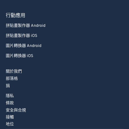
行動應用
拼貼畫製作器 Android
拼貼畫製作器 iOS
圖片轉換器 Android
圖片轉換器 iOS
關於我們
部落格
捐
隱私
條款
安全與合規
接觸
地位