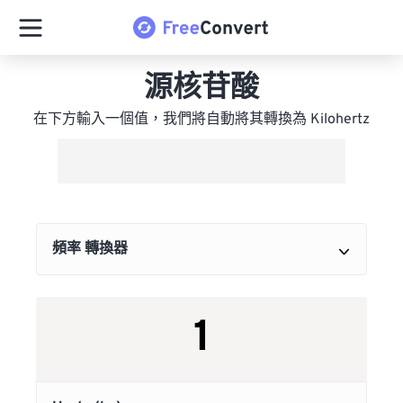
源核苷酸
在下方輸入一個值，我們將自動將其轉換為 Kilohertz