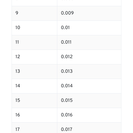
9
0.009
10
0.01
11
0.011
12
0.012
13
0.013
14
0.014
15
0.015
16
0.016
17
0.017