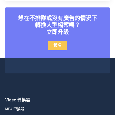
想在不排隊或沒有廣告的情況下
轉換大型檔案嗎？
立即升級
報名
Video 轉換器
MP4 轉換器