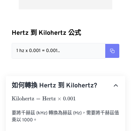
Hertz 到 Kilohertz 公式
1 hz x 0.001 = 0.001..
如何轉換 Hertz 到 Kilohertz?
Kilohertz
=
Hertz
×
0.001
要將千赫茲 (kHz) 轉換為赫茲 (Hz)，需要將千赫茲值
乘以 1000。
