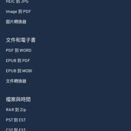
HEIC 到 JPG
Image 到 PDF
圖片轉換器
文件和電子書
PDF 到 WORD
EPUB 到 PDF
EPUB 到 MOBI
文件轉換器
檔案與時間
RAR 到 Zip
PST 到 EST
CST 到 EST