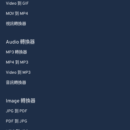
Video 到 GIF
MOV 到 MP4
視訊轉換器
Audio 轉換器
MP3 轉換器
MP4 到 MP3
Video 到 MP3
音訊轉換器
Image 轉換器
JPG 到 PDF
PDF 到 JPG