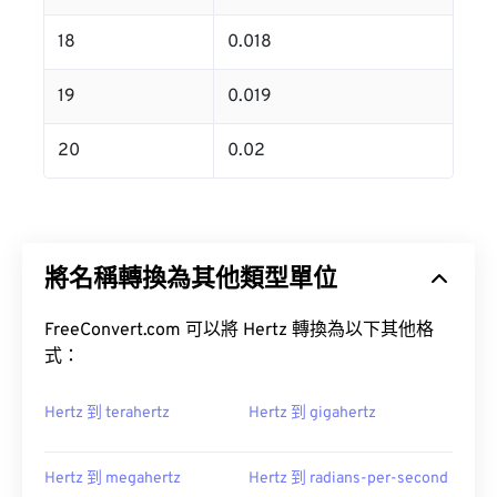
18
0.018
19
0.019
20
0.02
將名稱轉換為其他類型單位
FreeConvert.com 可以將 Hertz 轉換為以下其他格
式：
Hertz 到 terahertz
Hertz 到 gigahertz
Hertz 到 megahertz
Hertz 到 radians-per-second