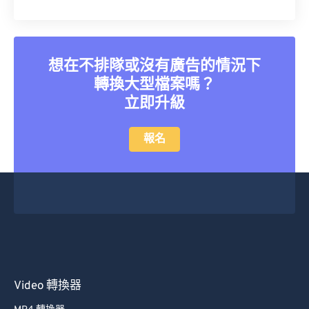
想在不排隊或沒有廣告的情況下
轉換大型檔案嗎？
立即升級
報名
Video 轉換器