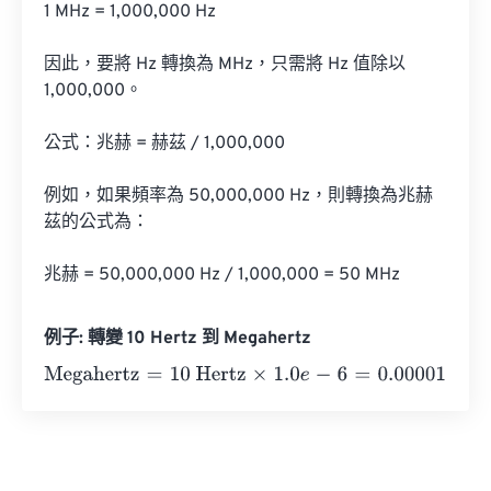
1 MHz = 1,000,000 Hz

因此，要將 Hz 轉換為 MHz，只需將 Hz 值除以 
1,000,000。

公式：兆赫 = 赫茲 / 1,000,000

例如，如果頻率為 50,000,000 Hz，則轉換為兆赫
茲的公式為：

兆赫 = 50,000,000 Hz / 1,000,000 = 50 MHz
例子: 轉變 10 Hertz 到 Megahertz
Megahertz
=
10 Hertz
×
1.0
e
-
6
=
0.00001
Megahertz