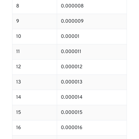
8
0.000008
9
0.000009
10
0.00001
11
0.000011
12
0.000012
13
0.000013
14
0.000014
15
0.000015
16
0.000016