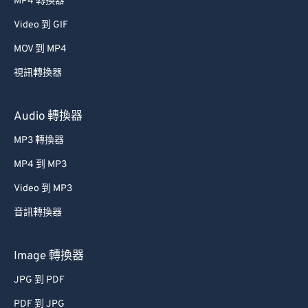
MP4 轉換器
Video 到 GIF
MOV 到 MP4
視訊轉換器
Audio 轉換器
MP3 轉換器
MP4 到 MP3
Video 到 MP3
音訊轉換器
Image 轉換器
JPG 到 PDF
PDF 到 JPG