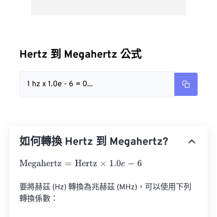
Hertz 到 Megahertz 公式
1 hz x 1.0e - 6 = 0...
如何轉換 Hertz 到 Megahertz?
Megahertz
=
Hertz
×
1.0
e
-
6
要將赫茲 (Hz) 轉換為兆赫茲 (MHz)，可以使用下列
轉換係數：
