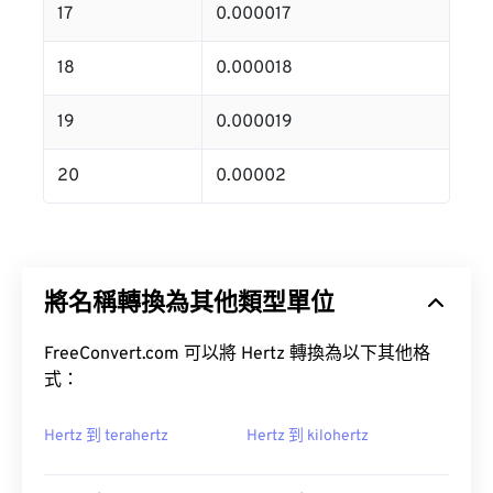
17
0.000017
18
0.000018
19
0.000019
20
0.00002
將名稱轉換為其他類型單位
FreeConvert.com 可以將 Hertz 轉換為以下其他格
式：
Hertz 到 terahertz
Hertz 到 kilohertz