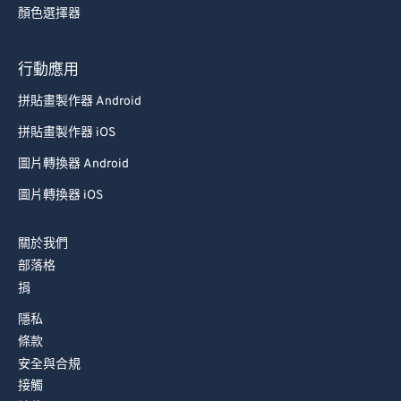
顏色選擇器
行動應用
拼貼畫製作器 Android
拼貼畫製作器 iOS
圖片轉換器 Android
圖片轉換器 iOS
關於我們
部落格
捐
隱私
條款
安全與合規
接觸