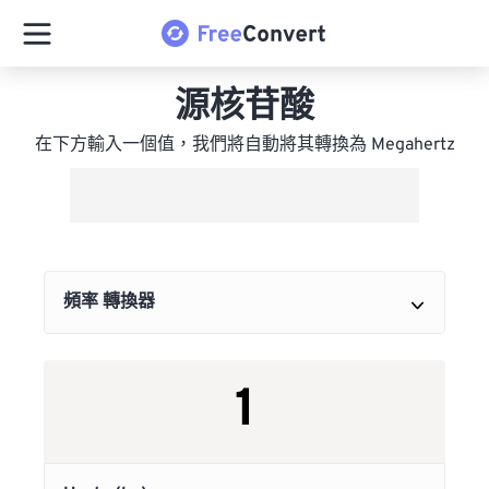
源核苷酸
在下方輸入一個值，我們將自動將其轉換為 Megahertz