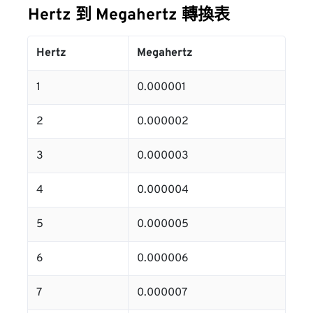
Hertz 到 Megahertz 轉換表
Hertz
Megahertz
1
0.000001
2
0.000002
3
0.000003
4
0.000004
5
0.000005
6
0.000006
7
0.000007