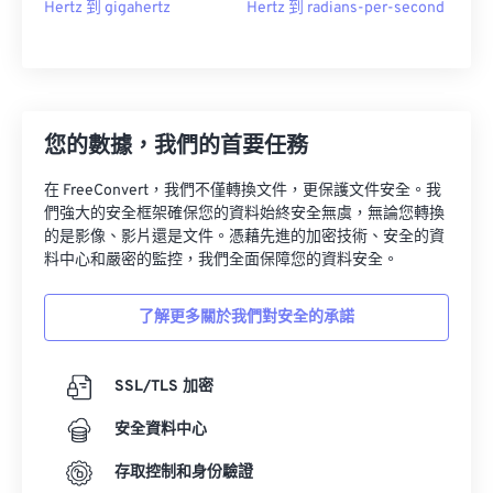
Hertz 到 gigahertz
Hertz 到 radians-per-second
您的數據，我們的首要任務
在 FreeConvert，我們不僅轉換文件，更保護文件安全。我
們強大的安全框架確保您的資料始終安全無虞，無論您轉換
的是影像、影片還是文件。憑藉先進的加密技術、安全的資
料中心和嚴密的監控，我們全面保障您的資料安全。
了解更多關於我們對安全的承諾
SSL/TLS 加密
安全資料中心
存取控制和身份驗證