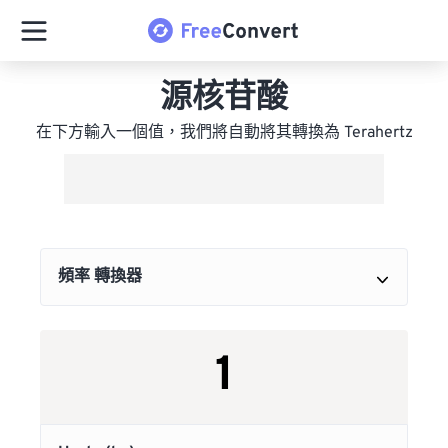
源核苷酸
在下方輸入一個值，我們將自動將其轉換為 Terahertz