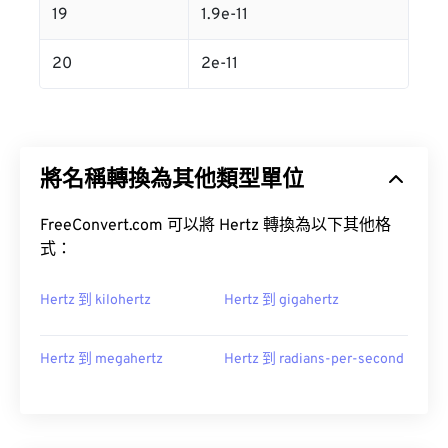
19
1.9e-11
20
2e-11
將名稱轉換為其他類型單位
FreeConvert.com 可以將 Hertz 轉換為以下其他格
式：
Hertz 到 kilohertz
Hertz 到 gigahertz
Hertz 到 megahertz
Hertz 到 radians-per-second