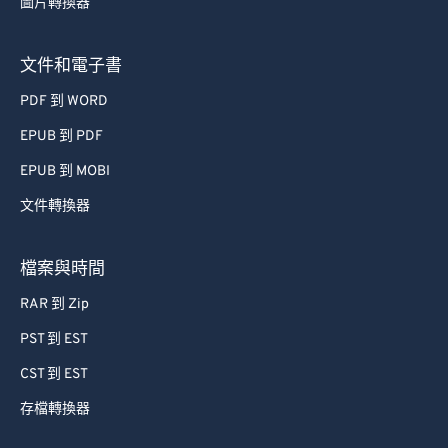
圖片轉換器
文件和電子書
PDF 到 WORD
EPUB 到 PDF
EPUB 到 MOBI
文件轉換器
檔案與時間
RAR 到 Zip
PST 到 EST
CST 到 EST
存檔轉換器