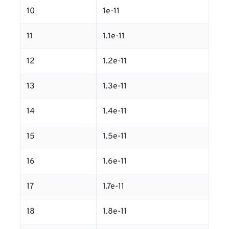
10
1e-11
11
1.1e-11
12
1.2e-11
13
1.3e-11
14
1.4e-11
15
1.5e-11
16
1.6e-11
17
1.7e-11
18
1.8e-11