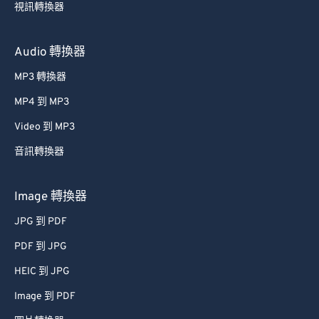
視訊轉換器
Audio 轉換器
MP3 轉換器
MP4 到 MP3
Video 到 MP3
音訊轉換器
Image 轉換器
JPG 到 PDF
PDF 到 JPG
HEIC 到 JPG
Image 到 PDF