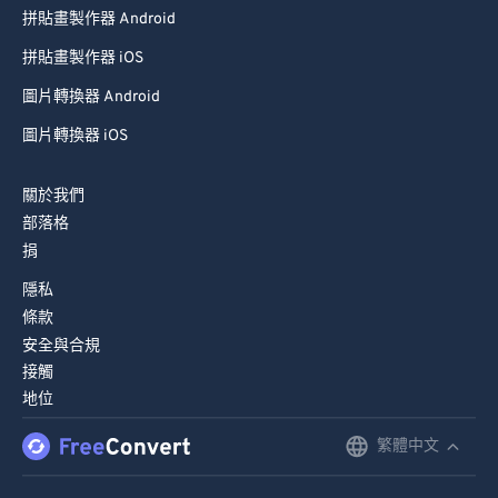
拼貼畫製作器 Android
拼貼畫製作器 iOS
圖片轉換器 Android
圖片轉換器 iOS
關於我們
部落格
捐
隱私
條款
安全與合規
接觸
地位
繁體中文
English
Deutsch