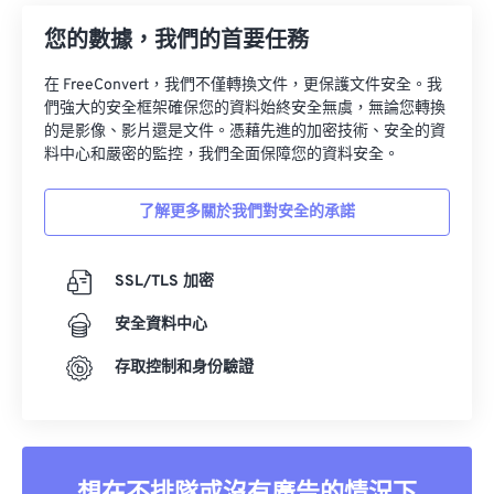
您的數據，我們的首要任務
在 FreeConvert，我們不僅轉換文件，更保護文件安全。我
們強大的安全框架確保您的資料始終安全無虞，無論您轉換
的是影像、影片還是文件。憑藉先進的加密技術、安全的資
料中心和嚴密的監控，我們全面保障您的資料安全。
了解更多關於我們對安全的承諾
SSL/TLS 加密
安全資料中心
存取控制和身份驗證