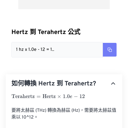
Hertz 到 Terahertz 公式
1 hz x 1.0e - 12 = 1..
如何轉換 Hertz 到 Terahertz?
Terahertz
=
Hertz
×
1.0
e
-
12
要將太赫茲 (THz) 轉換為赫茲 (Hz)，需要將太赫茲值
乘以 10^12。
