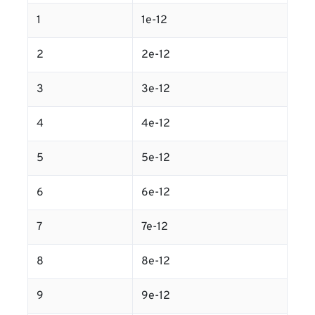
1
1e-12
2
2e-12
3
3e-12
4
4e-12
5
5e-12
6
6e-12
7
7e-12
8
8e-12
9
9e-12