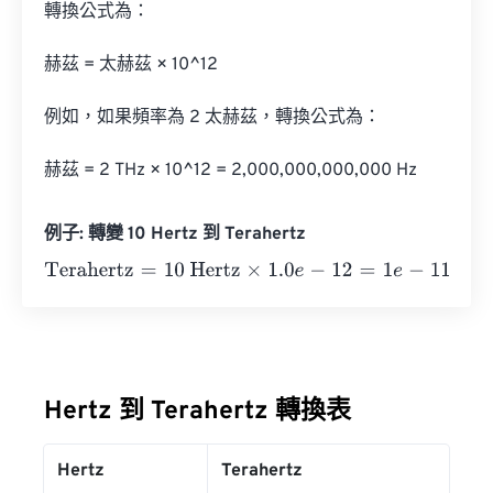
轉換公式為：

赫茲 = 太赫茲 × 10^12

例如，如果頻率為 2 太赫茲，轉換公式為：

赫茲 = 2 THz × 10^12 = 2,000,000,000,000 Hz
例子: 轉變 10 Hertz 到 Terahertz
Terahertz
=
10 Hertz
×
1.0
e
-
12
=
1
e
-
11
Terahertz
Hertz 到 Terahertz 轉換表
Hertz
Terahertz