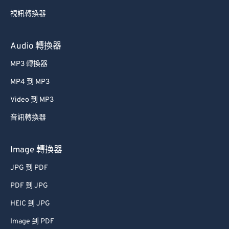
視訊轉換器
Audio 轉換器
MP3 轉換器
MP4 到 MP3
Video 到 MP3
音訊轉換器
Image 轉換器
JPG 到 PDF
PDF 到 JPG
HEIC 到 JPG
Image 到 PDF