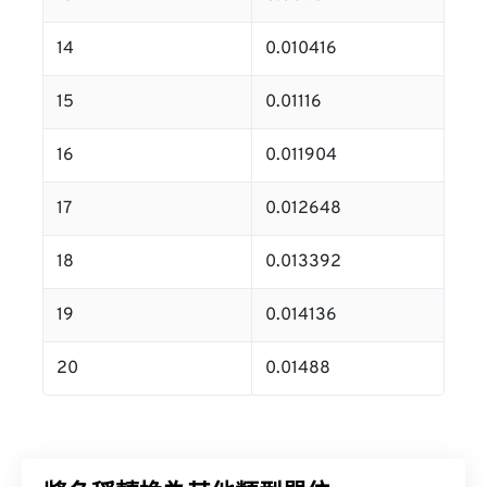
14
0.010416
15
0.01116
16
0.011904
17
0.012648
18
0.013392
19
0.014136
20
0.01488