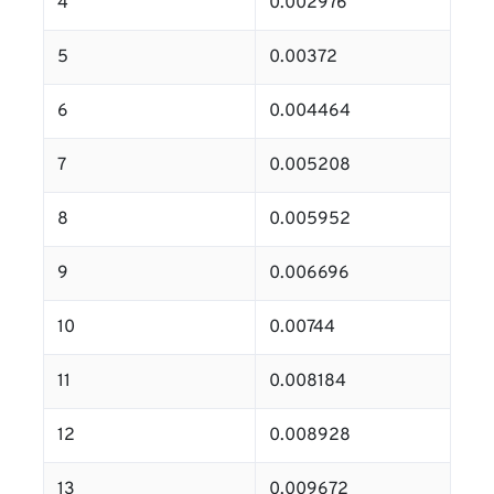
4
0.002976
5
0.00372
6
0.004464
7
0.005208
8
0.005952
9
0.006696
10
0.00744
11
0.008184
12
0.008928
13
0.009672