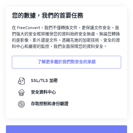
您的數據，我們的首要任務
在 FreeConvert，我們不僅轉換文件，更保護文件安全。我
們強大的安全框架確保您的資料始終安全無虞，無論您轉換
的是影像、影片還是文件。憑藉先進的加密技術、安全的資
料中心和嚴密的監控，我們全面保障您的資料安全。
了解更多關於我們對安全的承諾
SSL/TLS 加密
安全資料中心
存取控制和身份驗證