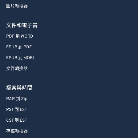
圖片轉換器
文件和電子書
PDF 到 WORD
EPUB 到 PDF
EPUB 到 MOBI
文件轉換器
檔案與時間
RAR 到 Zip
PST 到 EST
CST 到 EST
存檔轉換器