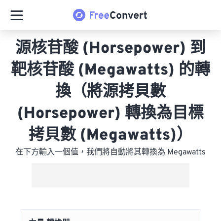
源核苷酸 (Horsepower) 到
靶核苷酸 (Megawatts) 的轉
換（將源拷貝數
(Horsepower) 轉換為目標
拷貝數 (Megawatts)）
在下方輸入一個值，我們將自動將其轉換為 Megawatts