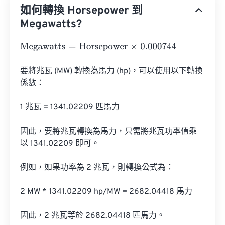
如何轉換 Horsepower 到
Megawatts?
Megawatts
=
Horsepower
×
0.000744
要將兆瓦 (MW) 轉換為馬力 (hp)，可以使用以下轉換
係數：

1 兆瓦 = 1341.02209 匹馬力

因此，要將兆瓦轉換為馬力，只需將兆瓦功率值乘
以 1341.02209 即可。

例如，如果功率為 2 兆瓦，則轉換公式為：

2 MW * 1341.02209 hp/MW = 2682.04418 馬力

因此，2 兆瓦等於 2682.04418 匹馬力。