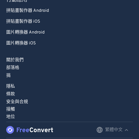
行動應用
拼貼畫製作器 Android
拼貼畫製作器 iOS
圖片轉換器 Android
圖片轉換器 iOS
關於我們
部落格
捐
隱私
條款
安全與合規
接觸
地位
繁體中文
English