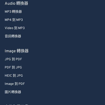
Audio 轉換器
MP3 轉換器
MP4 到 MP3
Video 到 MP3
音訊轉換器
Image 轉換器
JPG 到 PDF
PDF 到 JPG
HEIC 到 JPG
Image 到 PDF
圖片轉換器