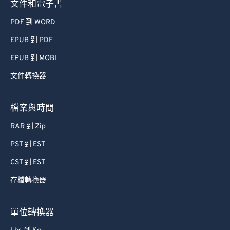
文件和電子書
PDF 到 WORD
EPUB 到 PDF
EPUB 到 MOBI
文件轉換器
檔案與時間
RAR 到 Zip
PST 到 EST
CST 到 EST
存檔轉換器
單位轉換器