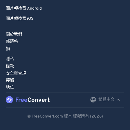
圖片轉換器 Android
圖片轉換器 iOS
關於我們
部落格
捐
隱私
條款
安全與合規
接觸
地位
繁體中文
English
Deutsch
© FreeConvert.com 版本 版權所有 (2026)
Español