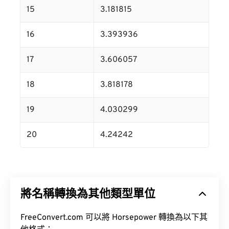
15
3.181815
16
3.393936
17
3.606057
18
3.818178
19
4.030299
20
4.24242
將名稱轉換為其他類型單位
FreeConvert.com 可以將 Horsepower 轉換為以下其