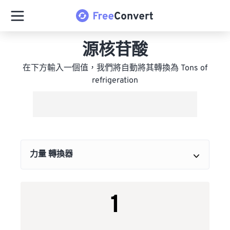
源核苷酸
在下方輸入一個值，我們將自動將其轉換為 Tons of
refrigeration