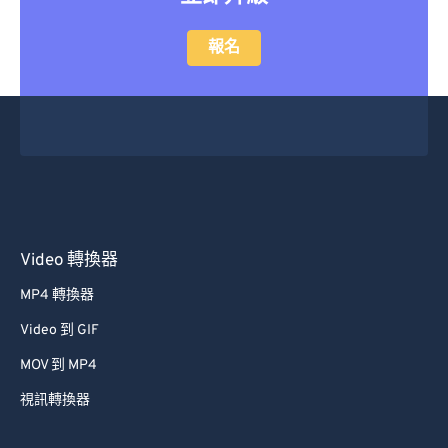
報名
Video 轉換器
MP4 轉換器
Video 到 GIF
MOV 到 MP4
視訊轉換器