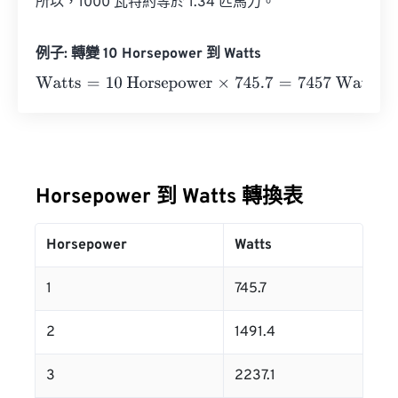
所以，1000 瓦特約等於 1.34 匹馬力。
例子: 轉變 10 Horsepower 到 Watts
Watts
=
10 Horsepower
×
745.7
=
7457
Watts
Horsepower 到 Watts 轉換表
Horsepower
Watts
1
745.7
2
1491.4
3
2237.1