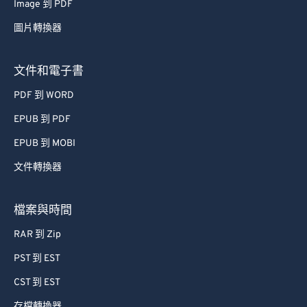
Image 到 PDF
圖片轉換器
文件和電子書
PDF 到 WORD
EPUB 到 PDF
EPUB 到 MOBI
文件轉換器
檔案與時間
RAR 到 Zip
PST 到 EST
CST 到 EST
存檔轉換器