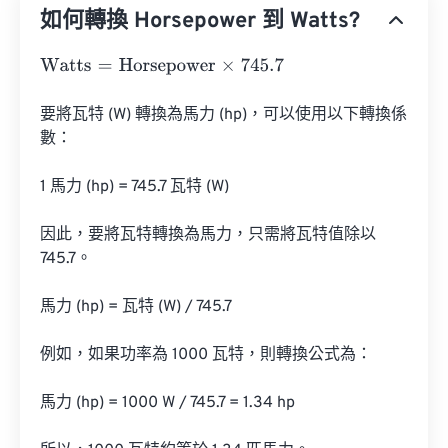
如何轉換 Horsepower 到 Watts?
Watts
=
Horsepower
×
745.7
要將瓦特 (W) 轉換為馬力 (hp)，可以使用以下轉換係
數：

1 馬力 (hp) = 745.7 瓦特 (W)

因此，要將瓦特轉換為馬力，只需將瓦特值除以 
745.7。

馬力 (hp) = 瓦特 (W) / 745.7

例如，如果功率為 1000 瓦特，則轉換公式為：

馬力 (hp) = 1000 W / 745.7 = 1.34 hp
