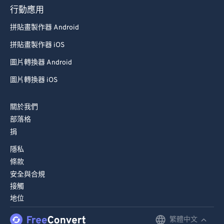
行動應用
拼貼畫製作器 Android
拼貼畫製作器 iOS
圖片轉換器 Android
圖片轉換器 iOS
關於我們
部落格
捐
隱私
條款
安全與合規
接觸
地位
繁體中文
English