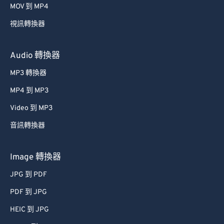
MOV 到 MP4
視訊轉換器
Audio 轉換器
MP3 轉換器
MP4 到 MP3
Video 到 MP3
音訊轉換器
Image 轉換器
JPG 到 PDF
PDF 到 JPG
HEIC 到 JPG