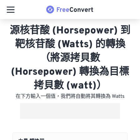
源核苷酸 (Horsepower) 到
靶核苷酸 (Watts) 的轉換
（將源拷貝數
(Horsepower) 轉換為目標
拷貝數 (watt)）
在下方輸入一個值，我們將自動將其轉換為 Watts