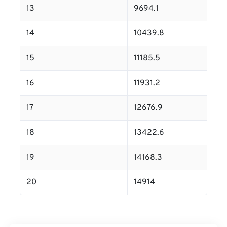
13
9694.1
14
10439.8
15
11185.5
16
11931.2
17
12676.9
18
13422.6
19
14168.3
20
14914