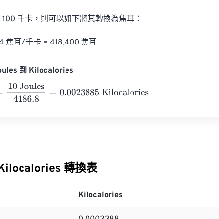
100 千卡，則可以如下將其轉換為焦耳：

184 焦耳/千卡 = 418,400 焦耳
les 到 Kilocalories
 Joules
4186.8
=
0.0023885
Kilocalories
 Kilocalories 轉換表
Kilocalories