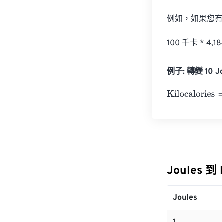
例如，如果您有 
100 千卡 * 4,
例子: 轉變 10 Jou
Kilocalories
=
10
Joules 到
Joules