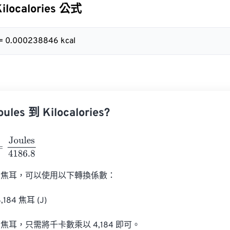
Kilocalories 公式
 = 0.000238846 kcal
es 到 Kilocalories?
ules
4186.8
焦耳，可以使用以下轉換係數：

4,184 焦耳 (J)

耳，只需將千卡數乘以 4,184 即可。
