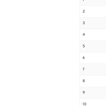
1
2
3
4
5
6
7
8
9
10