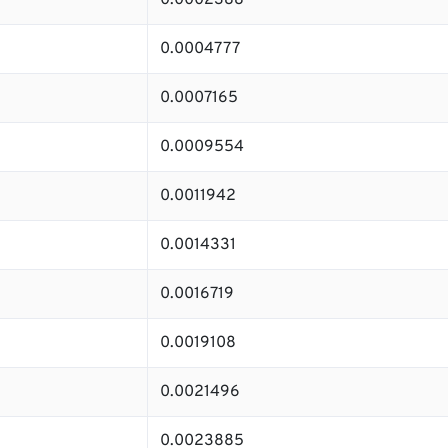
0.0002388
0.0004777
0.0007165
0.0009554
0.0011942
0.0014331
0.0016719
0.0019108
0.0021496
0.0023885