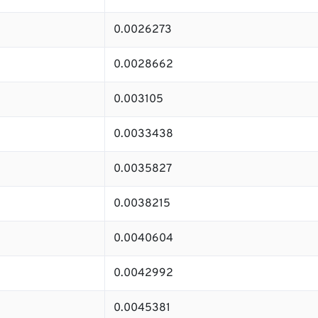
0.0026273
0.0028662
0.003105
0.0033438
0.0035827
0.0038215
0.0040604
0.0042992
0.0045381