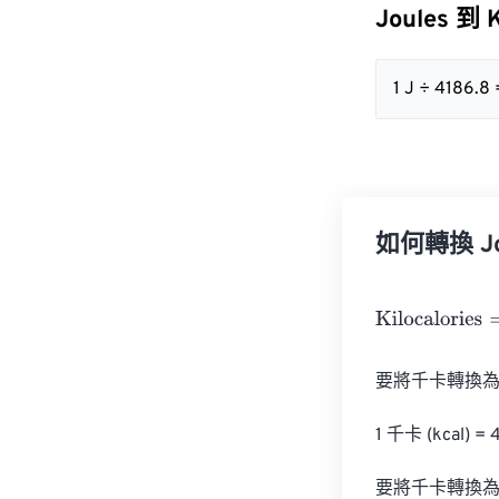
Joules 到 
1 J ÷ 4186.8
如何轉換 Joul
Kilocalories
=
Jo
要將千卡轉換為
1 千卡 (kcal) = 
要將千卡轉換為焦