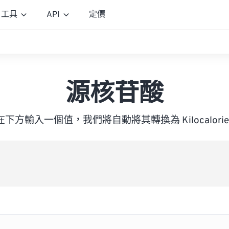
工具
API
定價
源核苷酸
在下方輸入一個值，我們將自動將其轉換為 Kilocalorie