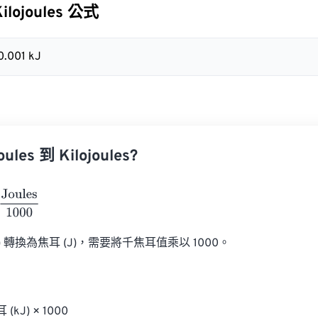
Kilojoules 公式
0.001 kJ
es 到 Kilojoules?
les
1000
) 轉換為焦耳 (J)，需要將千焦耳值乘以 1000。

(kJ) × 1000
