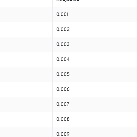
0.001
0.002
0.003
0.004
0.005
0.006
0.007
0.008
0.009