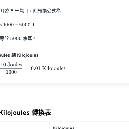
耳為 5 千焦耳，則轉換公式為：

× 1000 = 5000 J

等於 5000 焦耳。
les 到 Kilojoules
Joules
1000
=
0.01
Kilojoules
 Kilojoules 轉換表
Kilojoules