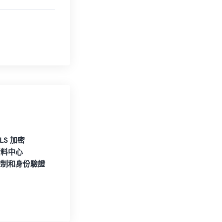
TLS 加密
資料中心
控制和身份驗證