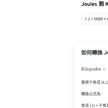
Joules 到 
1 J ÷ 1000 = 
如何轉換 Joul
Kilojoules
=
Jou
要將千焦耳 (kJ
轉換公式為：

焦耳 (J) = 千焦耳 