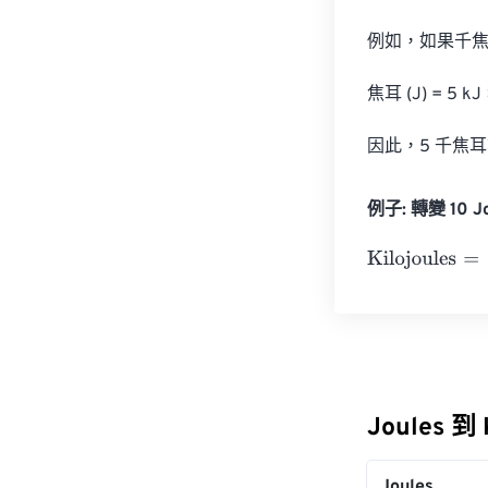
例如，如果千焦
焦耳 (J) = 5 kJ 
因此，5 千焦耳
例子: 轉變 10 Jou
Kilojoules
=
10 
Joules 到
Joules