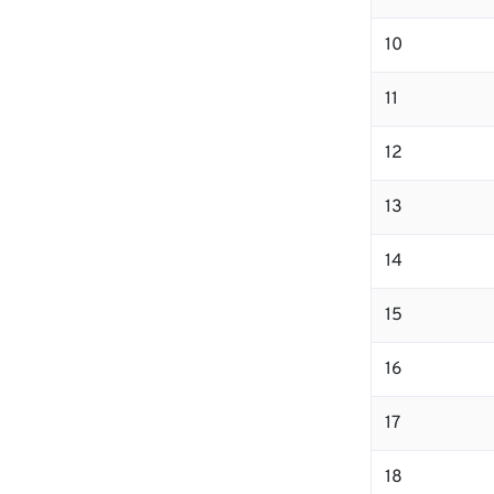
10
11
12
13
14
15
16
17
18