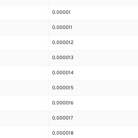
0.00001
0.000011
0.000012
0.000013
0.000014
0.000015
0.000016
0.000017
0.000018