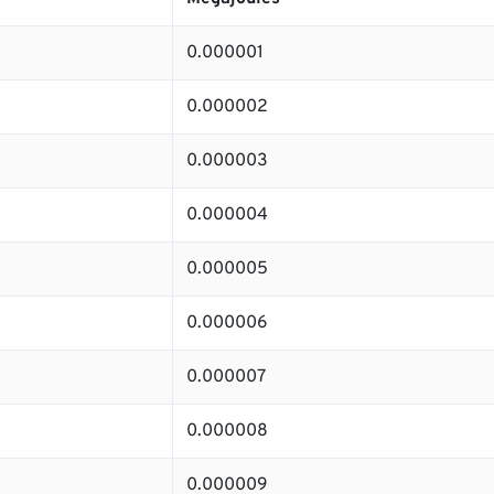
0.000001
0.000002
0.000003
0.000004
0.000005
0.000006
0.000007
0.000008
0.000009