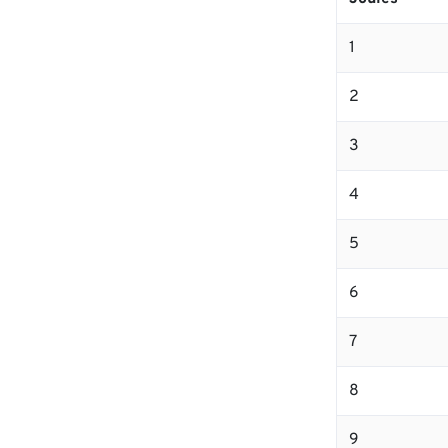
1
2
3
4
5
6
7
8
9