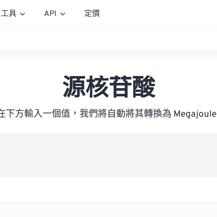
工具
API
定價
源核苷酸
在下方輸入一個值，我們將自動將其轉換為 Megajoule