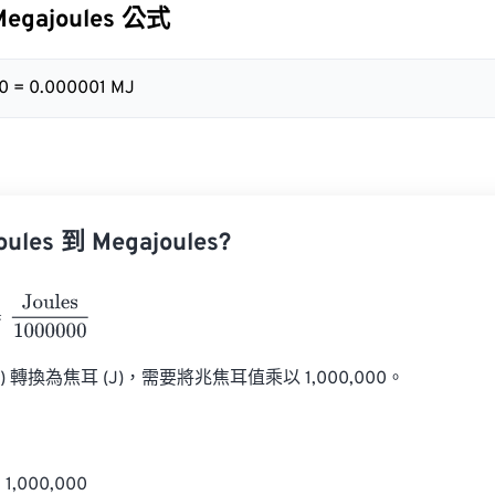
Megajoules 公式
00 = 0.000001 MJ
les 到 Megajoules?
ules
1000000
) 轉換為焦耳 (J)，需要將兆焦耳值乘以 1,000,000。

,000,000
