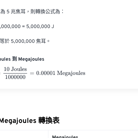
為 5 兆焦耳，則轉換公式為：

,000,000 = 5,000,000 J

於 5,000,000 焦耳。
ules 到 Megajoules
 Joules
1000000
=
0.00001
Megajoules
 Megajoules 轉換表
Megajoules