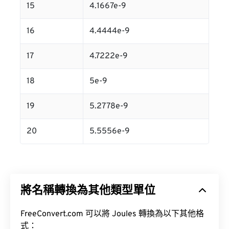
15
4.1667e-9
16
4.4444e-9
17
4.7222e-9
18
5e-9
19
5.2778e-9
20
5.5556e-9
將名稱轉換為其他類型單位
FreeConvert.com 可以將 Joules 轉換為以下其他格
式：