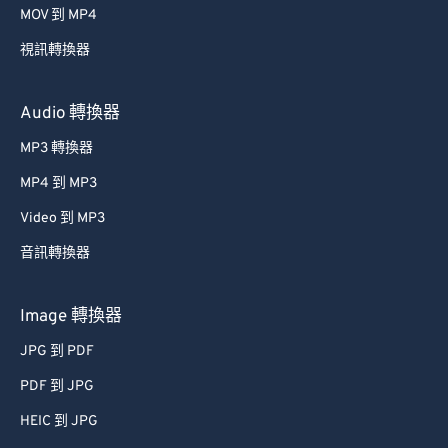
MOV 到 MP4
視訊轉換器
Audio 轉換器
MP3 轉換器
MP4 到 MP3
Video 到 MP3
音訊轉換器
Image 轉換器
JPG 到 PDF
PDF 到 JPG
HEIC 到 JPG