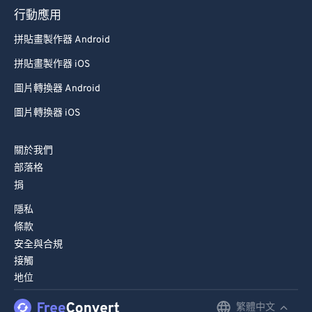
行動應用
拼貼畫製作器 Android
拼貼畫製作器 iOS
圖片轉換器 Android
圖片轉換器 iOS
關於我們
部落格
捐
隱私
條款
安全與合規
接觸
地位
繁體中文
English