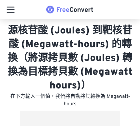
源核苷酸 (Joules) 到靶核苷
酸 (Megawatt-hours) 的轉
換（將源拷貝數 (Joules) 轉
換為目標拷貝數 (Megawatt
hours)）
在下方輸入一個值，我們將自動將其轉換為 Megawatt-
hours