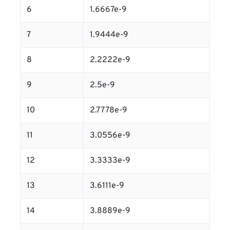
6
1.6667e-9
7
1.9444e-9
8
2.2222e-9
9
2.5e-9
10
2.7778e-9
11
3.0556e-9
12
3.3333e-9
13
3.6111e-9
14
3.8889e-9