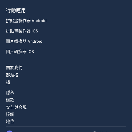
行動應用
拼貼畫製作器 Android
拼貼畫製作器 iOS
圖片轉換器 Android
圖片轉換器 iOS
關於我們
部落格
捐
隱私
條款
安全與合規
接觸
地位