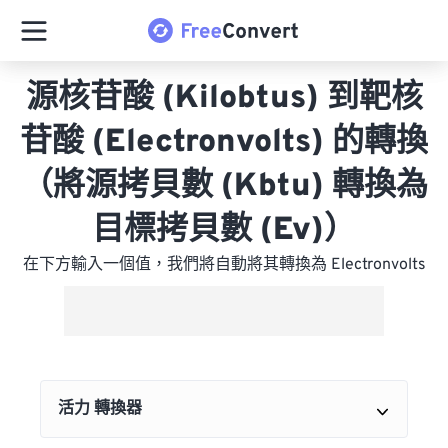
源核苷酸 (Kilobtus) 到靶核
苷酸 (Electronvolts) 的轉換
（將源拷貝數 (Kbtu) 轉換為
目標拷貝數 (Ev)）
在下方輸入一個值，我們將自動將其轉換為 Electronvolts