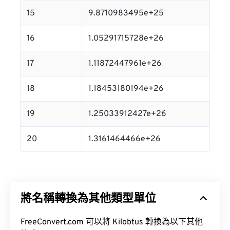
15
9.8710983495e+25
16
1.05291715728e+26
17
1.11872447961e+26
18
1.18453180194e+26
19
1.25033912427e+26
20
1.3161464466e+26
將名稱轉換為其他類型單位
FreeConvert.com 可以將 Kilobtus 轉換為以下其他