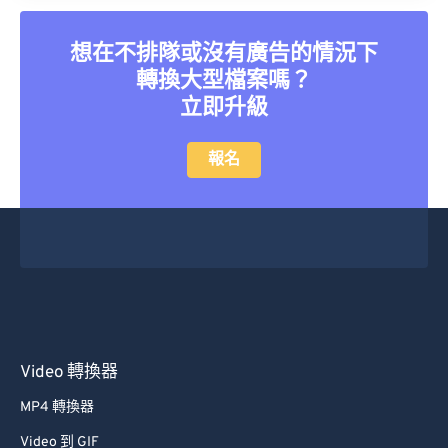
想在不排隊或沒有廣告的情況下
轉換大型檔案嗎？
立即升級
報名
Video 轉換器
MP4 轉換器
Video 到 GIF