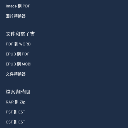
Image 到 PDF
圖片轉換器
文件和電子書
PDF 到 WORD
EPUB 到 PDF
EPUB 到 MOBI
文件轉換器
檔案與時間
RAR 到 Zip
PST 到 EST
CST 到 EST