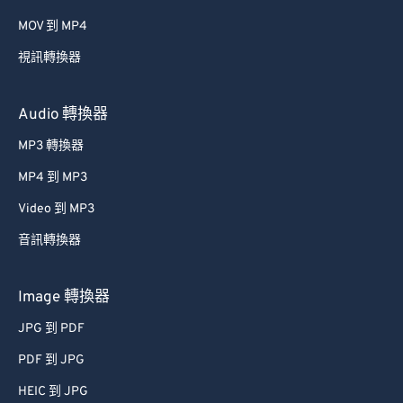
MOV 到 MP4
視訊轉換器
Audio 轉換器
MP3 轉換器
MP4 到 MP3
Video 到 MP3
音訊轉換器
Image 轉換器
JPG 到 PDF
PDF 到 JPG
HEIC 到 JPG