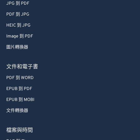
JPG 到 PDF
PDF 到 JPG
HEIC 到 JPG
Image 到 PDF
圖片轉換器
文件和電子書
PDF 到 WORD
EPUB 到 PDF
EPUB 到 MOBI
文件轉換器
檔案與時間