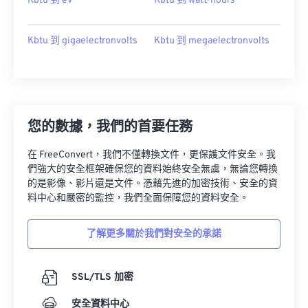
Kbtu 到 ev
Kbtu 到 watt-hours
Kbtu 到 gigaelectronvolts
Kbtu 到 megaelectronvolts
您的數據，我們的首要任務
在 FreeConvert，我們不僅轉換文件，更保護文件安全。我
們強大的安全框架確保您的資料始終安全無虞，無論您轉換
的是影像、影片還是文件。憑藉先進的加密技術、安全的資
料中心和嚴密的監控，我們全面保障您的資料安全。
了解更多關於我們對安全的承諾
SSL/TLS 加密
安全資料中心