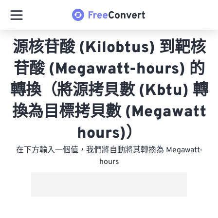
源核苷酸 (Kilobtus) 到靶核
苷酸 (Megawatt-hours) 的
轉換（將源拷貝數 (Kbtu) 轉
換為目標拷貝數 (Megawatt
hours)）
在下方輸入一個值，我們將自動將其轉換為 Megawatt-
hours