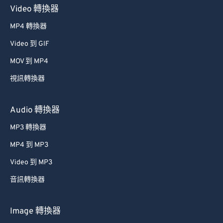
Video 轉換器
MP4 轉換器
Video 到 GIF
MOV 到 MP4
視訊轉換器
Audio 轉換器
MP3 轉換器
MP4 到 MP3
Video 到 MP3
音訊轉換器
Image 轉換器