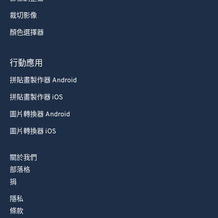
裁切影像
顏色選擇器
行動應用
拼貼畫製作器 Android
拼貼畫製作器 iOS
圖片轉換器 Android
圖片轉換器 iOS
關於我們
部落格
捐
隱私
條款