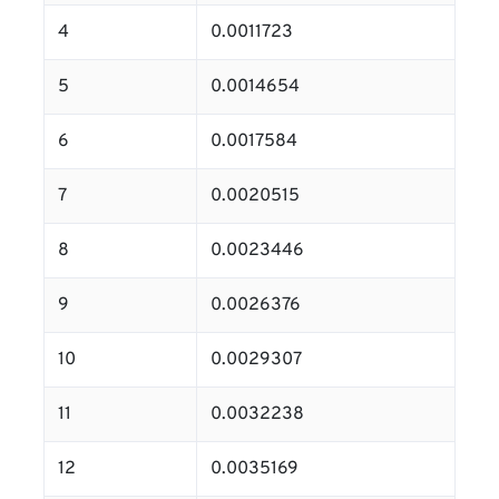
4
0.0011723
5
0.0014654
6
0.0017584
7
0.0020515
8
0.0023446
9
0.0026376
10
0.0029307
11
0.0032238
12
0.0035169