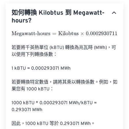
如何轉換 Kilobtus 到 Megawatt-
hours?
Megawatt-hours
=
Kilobtus
×
0.0002930711
若要將千英熱單位 (kBTU) 轉換為兆瓦時 (MWh)，可
以使用下列轉換係數：

1 kBTU = 0.000293071 MWh

若要轉換特定數值，請將其乘以轉換係數。例如，如
果您有 1000 kBTU：

1000 kBTU * 0.000293071 MWh/kBTU = 
0.293071 MWh

因此，1000 kBTU 等於 0.293071 MWh。