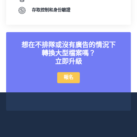
存取控制和身份驗證
想在不排隊或沒有廣告的情況下
轉換大型檔案嗎？
立即升級
報名