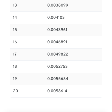
13
0.0038099
14
0.004103
15
0.0043961
16
0.0046891
17
0.0049822
18
0.0052753
19
0.0055684
20
0.0058614