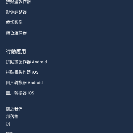
拼貼畫製作器
影像調整器
裁切影像
顏色選擇器
行動應用
拼貼畫製作器 Android
拼貼畫製作器 iOS
圖片轉換器 Android
圖片轉換器 iOS
關於我們
部落格
捐