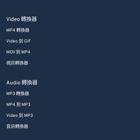
Video 轉換器
MP4 轉換器
Video 到 GIF
MOV 到 MP4
視訊轉換器
Audio 轉換器
MP3 轉換器
MP4 到 MP3
Video 到 MP3
音訊轉換器