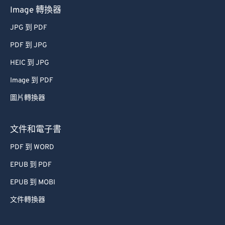
Image 轉換器
JPG 到 PDF
PDF 到 JPG
HEIC 到 JPG
Image 到 PDF
圖片轉換器
文件和電子書
PDF 到 WORD
EPUB 到 PDF
EPUB 到 MOBI
文件轉換器