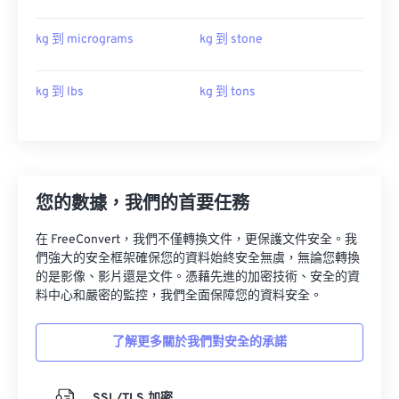
kg 到 micrograms
kg 到 stone
kg 到 lbs
kg 到 tons
您的數據，我們的首要任務
在 FreeConvert，我們不僅轉換文件，更保護文件安全。我
們強大的安全框架確保您的資料始終安全無虞，無論您轉換
的是影像、影片還是文件。憑藉先進的加密技術、安全的資
料中心和嚴密的監控，我們全面保障您的資料安全。
了解更多關於我們對安全的承諾
SSL/TLS 加密