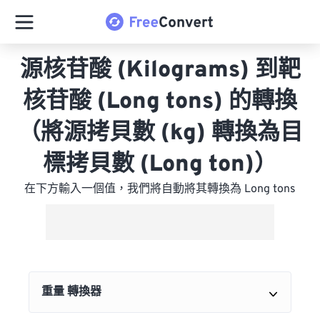
源核苷酸 (Kilograms) 到靶
核苷酸 (Long tons) 的轉換
（將源拷貝數 (kg) 轉換為目
標拷貝數 (Long ton)）
在下方輸入一個值，我們將自動將其轉換為 Long tons