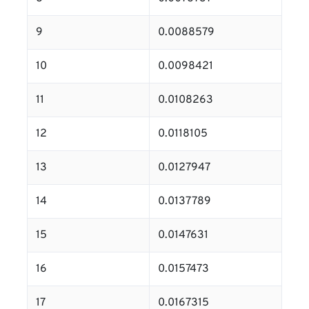
9
0.0088579
10
0.0098421
11
0.0108263
12
0.0118105
13
0.0127947
14
0.0137789
15
0.0147631
16
0.0157473
17
0.0167315