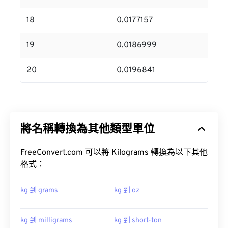
18
0.0177157
19
0.0186999
20
0.0196841
將名稱轉換為其他類型單位
FreeConvert.com 可以將 Kilograms 轉換為以下其他
格式：
kg 到 grams
kg 到 oz
kg 到 milligrams
kg 到 short-ton