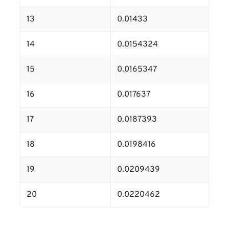
13
0.01433
14
0.0154324
15
0.0165347
16
0.017637
17
0.0187393
18
0.0198416
19
0.0209439
20
0.0220462