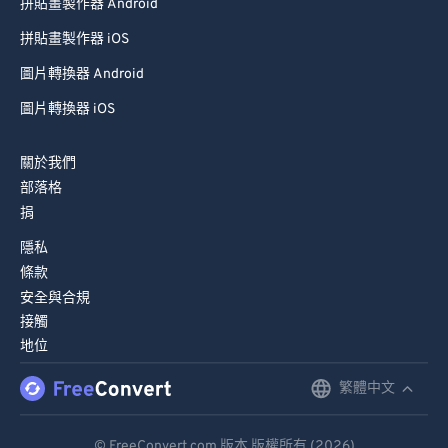
拼貼畫製作器 Android
拼貼畫製作器 iOS
圖片轉換器 Android
圖片轉換器 iOS
關於我們
部落格
捐
隱私
條款
安全與合規
接觸
地位
繁體中文
English
Deutsch
© FreeConvert.com 版本 版權所有 (2026)