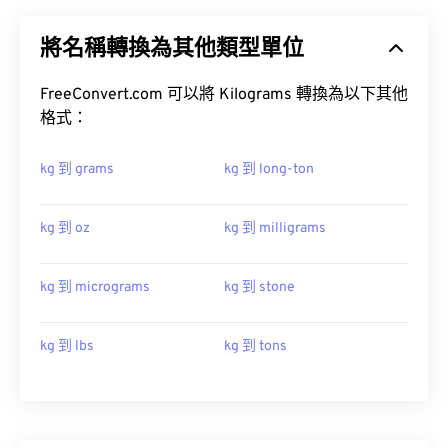
將名稱轉換為其他類型單位
FreeConvert.com 可以將 Kilograms 轉換為以下其他
格式：
kg 到 grams
kg 到 long-ton
kg 到 oz
kg 到 milligrams
kg 到 micrograms
kg 到 stone
kg 到 lbs
kg 到 tons