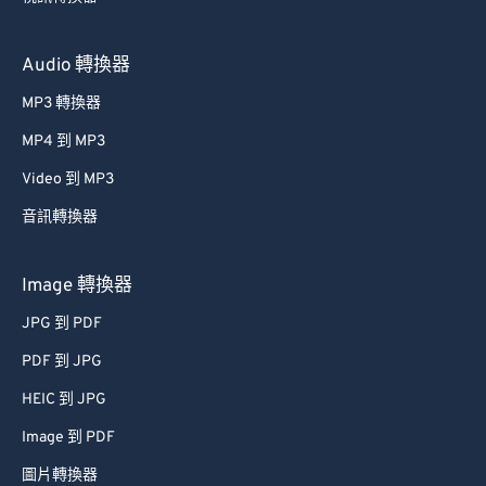
Audio 轉換器
MP3 轉換器
MP4 到 MP3
Video 到 MP3
音訊轉換器
Image 轉換器
JPG 到 PDF
PDF 到 JPG
HEIC 到 JPG
Image 到 PDF
圖片轉換器