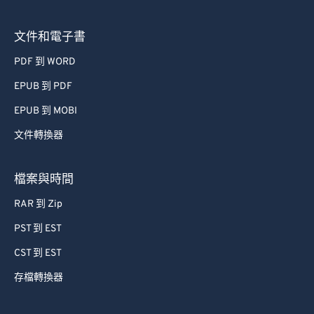
文件和電子書
PDF 到 WORD
EPUB 到 PDF
EPUB 到 MOBI
文件轉換器
檔案與時間
RAR 到 Zip
PST 到 EST
CST 到 EST
存檔轉換器