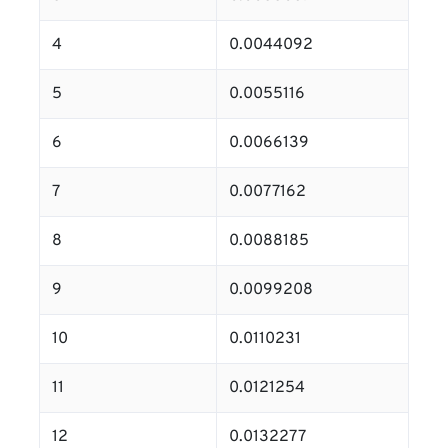
4
0.0044092
5
0.0055116
6
0.0066139
7
0.0077162
8
0.0088185
9
0.0099208
10
0.0110231
11
0.0121254
12
0.0132277