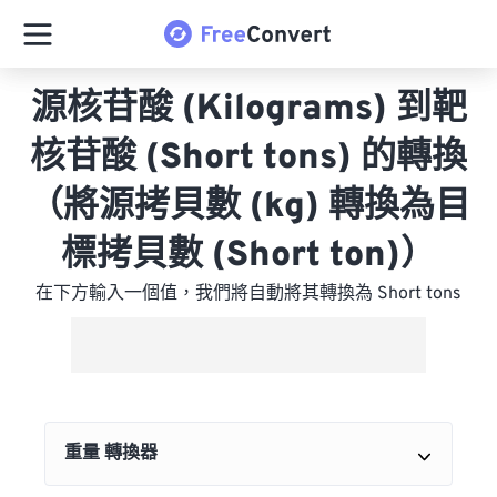
源核苷酸 (Kilograms) 到靶
核苷酸 (Short tons) 的轉換
（將源拷貝數 (kg) 轉換為目
標拷貝數 (Short ton)）
在下方輸入一個值，我們將自動將其轉換為 Short tons